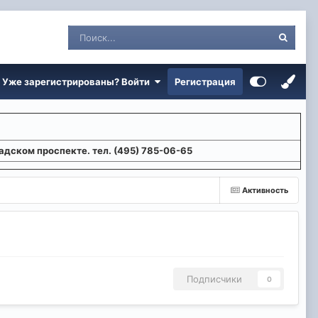
Уже зарегистрированы? Войти
Регистрация
адском проспекте. тел. (495) 785-06-65
Активность
Подписчики
0