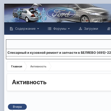
Содержание
Форумы
Загрузки
Слесарный и кузовной ремонт и запчасти в БЕЛЯЕВО (495)-2
Главная
Активность
Активность
Вчера