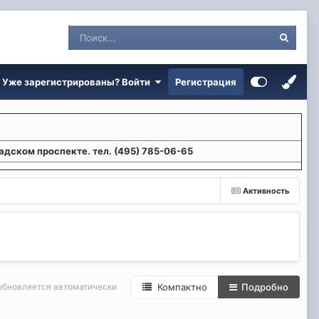
Уже зарегистрированы? Войти
Регистрация
адском проспекте. тел. (495) 785-06-65
Активность
обновляется автоматически
Компактно
Подробно