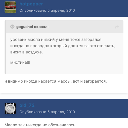
hotpepper
Опубликовано
5 апреля, 2010
gogushel сказал:
уровень масла низкий.у меня тоже загорался
иногда,но проводок который должен за это отвечать,
висит в воздухе.
мистика!!!
и видимо иногда касается массы, вот и загорается.
old_72
Опубликовано
5 апреля, 2010
Масло так никогда не обозначалось.