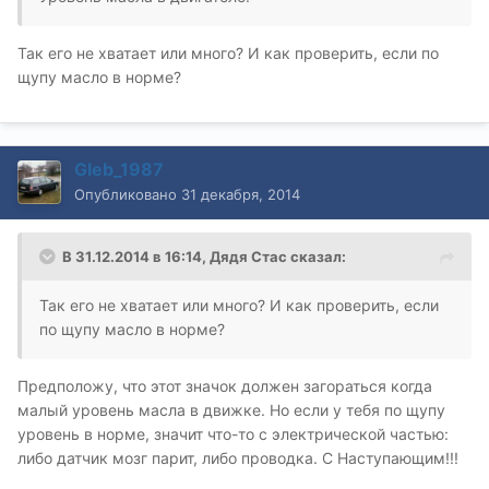
Так его не хватает или много? И как проверить, если по
щупу масло в норме?
Gleb_1987
Опубликовано
31 декабря, 2014
В 31.12.2014 в 16:14, Дядя Стас сказал:
Так его не хватает или много? И как проверить, если
по щупу масло в норме?
Предположу, что этот значок должен загораться когда
малый уровень масла в движке. Но если у тебя по щупу
уровень в норме, значит что-то с электрической частью:
либо датчик мозг парит, либо проводка. С Наступающим!!!