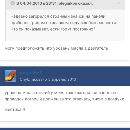
В 04.04.2010 в 23:31, olegnikon сказал:
Недавно загорелся странный значок на панели
приборов, рядом со значком подушек безопасности.
Что он показывает, если горит постоянно?
могу предположить что уровень масла в двигателе
gogushel
Опубликовано
5 апреля, 2010
уровень масла низкий.у меня тоже загорался иногда,но
проводок который должен за это отвечать, висит в воздухе.
мистика!!!