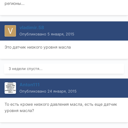
регионы...
vladimir.58
Опубликовано
5 января, 2015
Это датчик низкого уровня масла
3 недели спустя...
Anton111
Опубликовано
24 января, 2015
То есть кроме низкого давления масла, есть еще датчик
уровня масла?