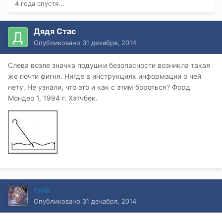
4 года спустя...
Дядя Стас
Опубликовано
31 декабря, 2014
Слева возле значка подушки безопасности возникла такая
же почти фигня. Нигде в инструкциях информации о ней
нету. Не узнали, что это и как с этим бороться? Форд
Мондео 1, 1994 г. Хэтчбек.
twik
Опубликовано
31 декабря, 2014