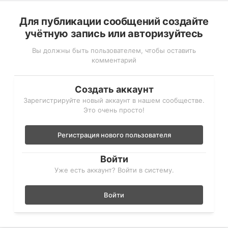
Для публикации сообщений создайте
учётную запись или авторизуйтесь
Вы должны быть пользователем, чтобы оставить
комментарий
Создать аккаунт
Зарегистрируйте новый аккаунт в нашем сообществе.
Это очень просто!
Регистрация нового пользователя
Войти
Уже есть аккаунт? Войти в систему.
Войти