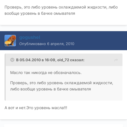
Проверь, это либо уровень охлаждаемой жидкости, либо
вообще уровень в бачке омывателя
gogushel
Опубликовано
6 апреля, 2010
В 05.04.2010 в 16:09, old_72 сказал:
Масло так никогда не обозначалось.
Проверь, это либо уровень охлаждаемой жидкости,
либо вообще уровень в бачке омывателя
А вот и нет.Это уровень масла!!!