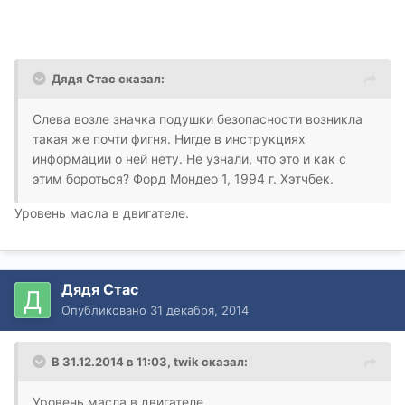
Дядя Стас сказал:
Слева возле значка подушки безопасности возникла
такая же почти фигня. Нигде в инструкциях
информации о ней нету. Не узнали, что это и как с
этим бороться? Форд Мондео 1, 1994 г. Хэтчбек.
Уровень масла в двигателе.
Дядя Стас
Опубликовано
31 декабря, 2014
В 31.12.2014 в 11:03, twik сказал:
Уровень масла в двигателе.