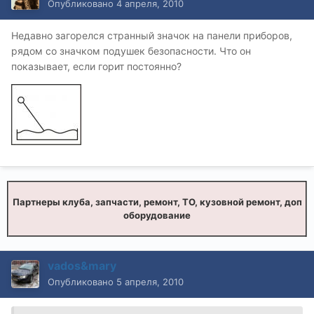
Опубликовано
4 апреля, 2010
Недавно загорелся странный значок на панели приборов,
рядом со значком подушек безопасности. Что он
показывает, если горит постоянно?
Партнеры клуба, запчасти, ремонт, ТО, кузовной ремонт, доп
оборудование
vados&mary
Опубликовано
5 апреля, 2010