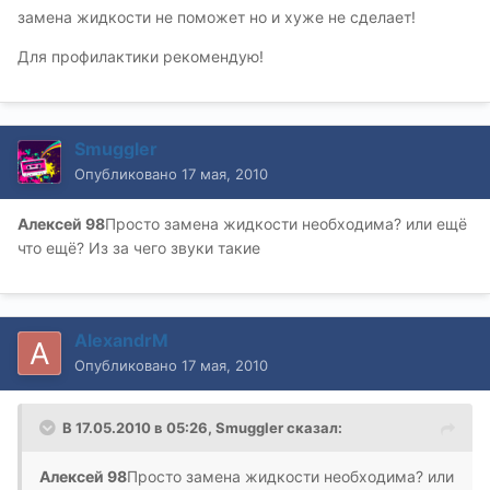
замена жидкости не поможет но и хуже не сделает!
Для профилактики рекомендую!
Smuggler
Опубликовано
17 мая, 2010
Алексей 98
Просто замена жидкости необходима? или ещё
что ещё? Из за чего звуки такие
AlexandrM
Опубликовано
17 мая, 2010
В 17.05.2010 в 05:26, Smuggler сказал:
Алексей 98
Просто замена жидкости необходима? или