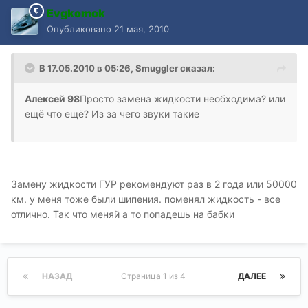
Evgkomok
Опубликовано
21 мая, 2010
В 17.05.2010 в 05:26, Smuggler сказал:
Алексей 98
Просто замена жидкости необходима? или
ещё что ещё? Из за чего звуки такие
Замену жидкости ГУР рекомендуют раз в 2 года или 50000
км. у меня тоже были шипения. поменял жидкость - все
отлично. Так что меняй а то попадешь на бабки
НАЗАД
Страница 1 из 4
ДАЛЕЕ