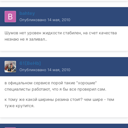
bahtey
Опубликовано
14 мая, 2010
Шумов нет уровен жидкости стабилен, на счет качества
незнаю не я заливал..
61[BeHb]
Опубликовано
14 мая, 2010
в офицальном сервисе порой такие "хорошие"
специалисты работают, что я бы все проверил сам.
к тому же какой ширины резина стоит? чем шире - тем
туже крутится.