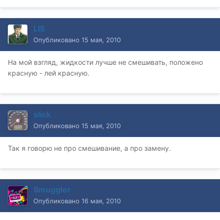
LIS
Опубликовано
15 мая, 2010
На мой взгляд, жидкости лучше не смешивать, положено
красную - лей красную.
slick
Опубликовано
15 мая, 2010
Так я говорю не про смешивание, а про замену.
Smuggler
Опубликовано
16 мая, 2010