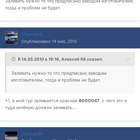
Заливать нужно то что предписано заводом изготовителем,
тогда и проблем не будет.
chernich
Опубликовано
14 мая, 2010
В 14.05.2010 в 19:16, Алексей 98 сказал:
Заливать нужно то что предписано заводом
изготовителем, тогда и проблем не будет.
+1, в мой гур заливается красная
8000047
, с чего это я
туда зелёную должен заливать...
AlehanM