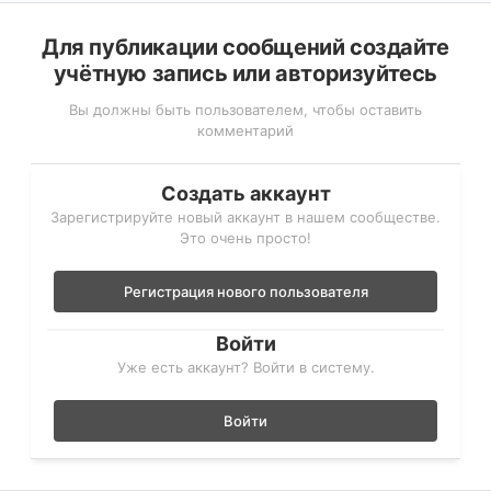
Для публикации сообщений создайте
учётную запись или авторизуйтесь
Вы должны быть пользователем, чтобы оставить
комментарий
Создать аккаунт
Зарегистрируйте новый аккаунт в нашем сообществе.
Это очень просто!
Регистрация нового пользователя
Войти
Уже есть аккаунт? Войти в систему.
Войти