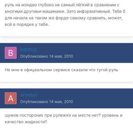
руль на мондео глубоко не самый лёгкий в сравнении с
многими другими машинами. Зато информативный. Тебе б
для начала на таком же форде самому сравнить, может,
всё в порядке у тебя.
bahtey
Опубликовано
14 мая, 2010
Не мне в офицеальном сервисе сказали что тугой руль
arester
Опубликовано
14 мая, 2010
шумов постороних при рулежке на месте нет? уровень и
качество жидкости?