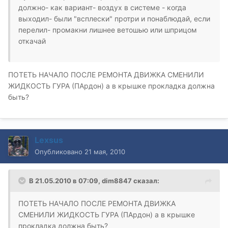
должно- как вариант- воздух в системе - когда
выходил- были "всплески" протри и понаблюдай, если
перелил- промакни лишнее ветошью или шприцом
откачай
ПОТЕТЬ НАЧАЛО ПОСЛЕ РЕМОНТА ДВИЖКА СМЕНИЛИ
ЖИДКОСТЬ ГУРА (ПАрдон) а в крышке прокладка должна
быть?
Lexsus
Опубликовано
21 мая, 2010
В 21.05.2010 в 07:09, dim8847 сказал:
ПОТЕТЬ НАЧАЛО ПОСЛЕ РЕМОНТА ДВИЖКА
СМЕНИЛИ ЖИДКОСТЬ ГУРА (ПАрдон) а в крышке
прокладка должна быть?