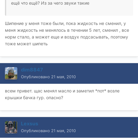
ещё что ещё? Из за чего звуки такие
Шипение у меня тоже были, пока жидкость не сменил, у
меня жидкость не менялось в течении 5 лет, сменил , все
норм стало, а может еще и воздух подсасывать, поэтому
тоже может шипеть
dim8847
Опубликовано
21 мая, 2010
всем привет. щас менял масло и заметил *пот* возле
крышки бачка гур. опасно?
Lexsus
Опубликовано
21 мая, 2010