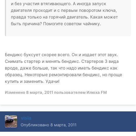
и без участия втягивающего. А иногда запуск
двигателя проходит и с первым поворотом ключа,
правда только на горячий двигатель. Какая может
быть причина? Помогите советом чайнику.
Бендикс буксует скорее всего. Он и издает этот звук.
Снимать стартер и менять бендикс. Стартеров 3 вида
вроде, даже больше, так что надо иметь бендикс как
образец. Некоторые ремонтировали бендикс, но проще
купить и заменить. Удачи!
Изменено
8 марта, 2011
пользователем Илюха FM
visla
Опубликовано
8 марта, 2011