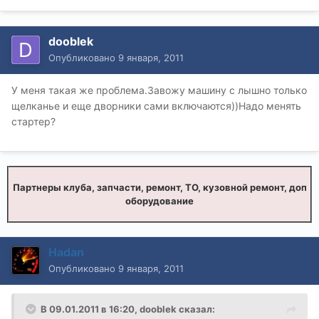
dooblek
Опубликовано
9 января, 2011
У меня такая же проблема.Завожу машину с лышно только
щелканье и еще дворники сами включаются))Надо менять
стартер?
Партнеры клуба, запчасти, ремонт, ТО, кузовной ремонт, доп
оборудование
Hadan
Опубликовано
9 января, 2011
В 09.01.2011 в 16:20, dooblek сказал: