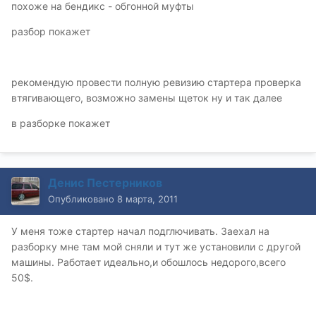
похоже на бендикс - обгонной муфты
разбор покажет
рекомендую провести полную ревизию стартера проверка
втягивающего, возможно замены щеток ну и так далее
в разборке покажет
Денис Пестерников
Опубликовано
8 марта, 2011
У меня тоже стартер начал подглючивать. Заехал на
разборку мне там мой сняли и тут же установили с другой
машины. Работает идеально,и обошлось недорого,всего
50$.