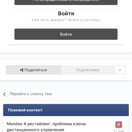
Войти
Уже есть аккаунт? Войти в систему.
Войти
Поделиться
Подписчики
0
Перейти к списку тем
Похожий контент
Mondeo 4 рестайлинг: проблема ключа
дистанционного управления