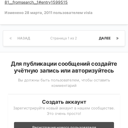
81__fromsearch__1#entry1599515
Изменено
28 марта, 2011
пользователем visla
НАЗАД
Страница 1 из 2
ДАЛЕЕ
Для публикации сообщений создайте
учётную запись или авторизуйтесь
Вы должны быть пользователем, чтобы оставить
комментарий
Создать аккаунт
Зарегистрируйте новый аккаунт в нашем сообществе.
Это очень просто!
Регистрация нового пользователя