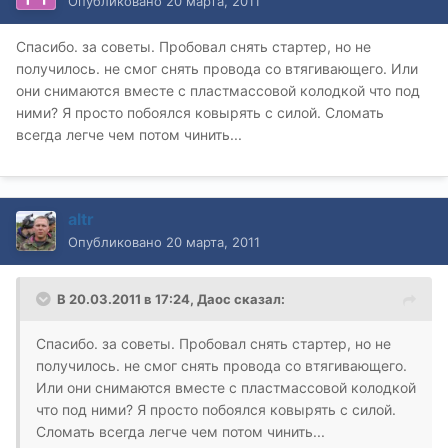
Опубликовано
20 марта, 2011
Спасибо. за советы. Пробовал снять стартер, но не
получилось. не смог снять провода со втягивающего. Или
они снимаются вместе с пластмассовой колодкой что под
ними? Я просто побоялся ковырять с силой. Сломать
всегда легче чем потом чинить...
altr
Опубликовано
20 марта, 2011
В 20.03.2011 в 17:24, Даос сказал:
Спасибо. за советы. Пробовал снять стартер, но не
получилось. не смог снять провода со втягивающего.
Или они снимаются вместе с пластмассовой колодкой
что под ними? Я просто побоялся ковырять с силой.
Сломать всегда легче чем потом чинить...