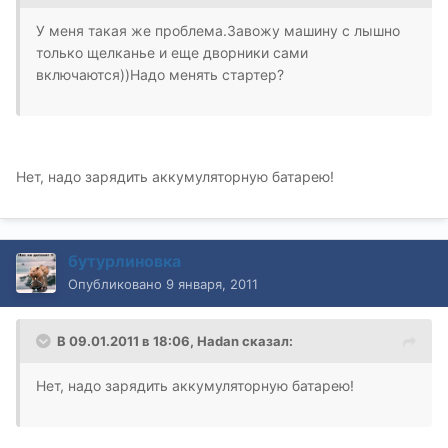
У меня такая же проблема.Завожу машину с лышно
только щелканье и еще дворники сами
включаются))Надо менять стартер?
Нет, надо зарядить аккумуляторную батарею!
бутурлиновка
Опубликовано
9 января, 2011
В 09.01.2011 в 18:06, Hadan сказал:
Нет, надо зарядить аккумуляторную батарею!