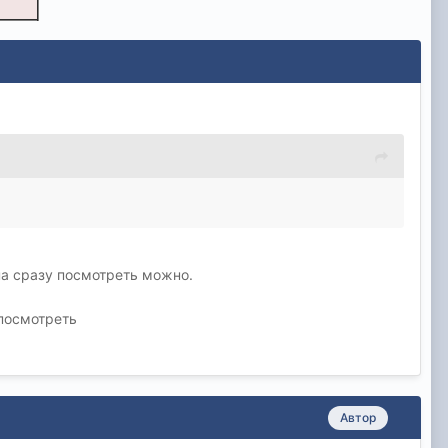
она сразу посмотреть можно.
 посмотреть
Автор