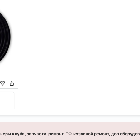
неры клуба, запчасти, ремонт, ТО, кузовной ремонт, доп оборудо