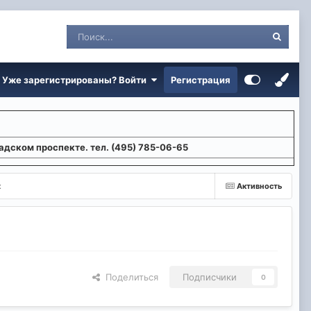
Уже зарегистрированы? Войти
Регистрация
адском проспекте. тел. (495) 785-06-65
к
Активность
Поделиться
Подписчики
0