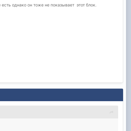
 есть однако он тоже не показывает этот блок.