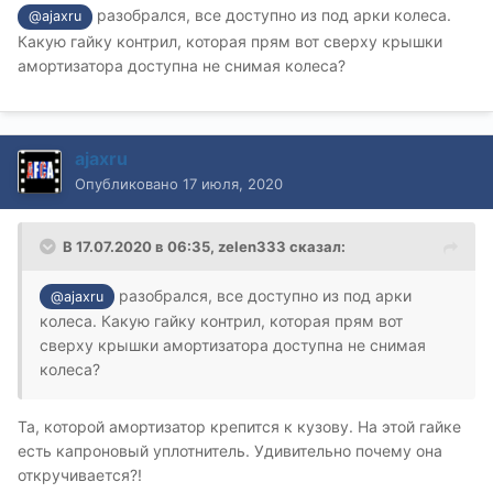
разобрался, все доступно из под арки колеса.
@ajaxru
Какую гайку контрил, которая прям вот сверху крышки
амортизатора доступна не снимая колеса?
ajaxru
Опубликовано
17 июля, 2020
В 17.07.2020 в 06:35,
zelen333
сказал:
разобрался, все доступно из под арки
@ajaxru
колеса. Какую гайку контрил, которая прям вот
сверху крышки амортизатора доступна не снимая
колеса?
Та, которой амортизатор крепится к кузову. На этой гайке
есть капроновый уплотнитель. Удивительно почему она
откручивается?!