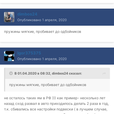
dimbos24
Опубликовано
1 апреля, 2020
пружины мягкие, пробивает до одбойников
Igor375375
Опубликовано
1 апреля, 2020
В 01.04.2020 в 08:32,
dimbos24
сказал:
пружины мягкие, пробивает до одбойников
не осталось таких ям в РФ ))) как пример- несколько лет
назад сход развал в авто приходилось делать 2 раза в год,
т.к. сбивались все настройки подвески ( в лучшем случае,