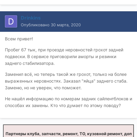
Drinkins
Опубликовано
30 марта, 2020
Всем привет!
Пробег 67 тык, при проезде неровностей грохот задней
подвески. В сервисе приговорили аморты и резинки
заднего стабилизатора.
Заменил всё, но теперь такой же грохот, только на более
выраженных неровностях. Заказал "яйца" заднего стаба.
Заменю, но не уверен, что поможет.
Не нашёл информацию по номерам задних сайлентблоков и
способах их замены. Кто что думает по этому поводу?
Партнеры клуба, запчасти, ремонт, ТО, кузовной ремонт, доп