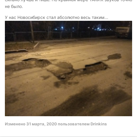
не было.
У нас Новосибирск стал абсолютно весь таким...
Изменено
31 марта, 2020
пользователем Drinkins