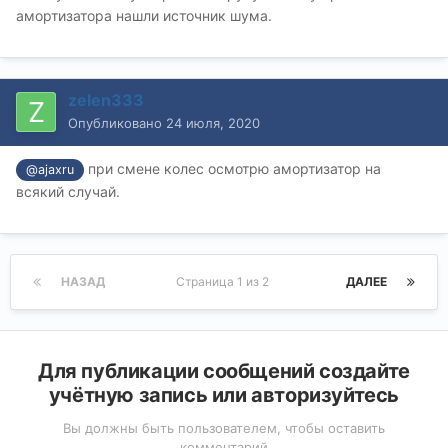
амортизатора нашли источник шума.
zelen333
Опубликовано
24 июля, 2020
при смене колес осмотрю амортизатор на
@ajaxru
всякий случай.
НАЗАД
Страница 1 из 2
ДАЛЕЕ
Для публикации сообщений создайте
учётную запись или авторизуйтесь
Вы должны быть пользователем, чтобы оставить
комментарий