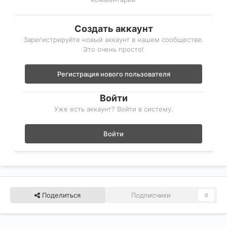
Создать аккаунт
Зарегистрируйте новый аккаунт в нашем сообществе.
Это очень просто!
Регистрация нового пользователя
Войти
Уже есть аккаунт? Войти в систему.
Войти
Поделиться
Подписчики
0