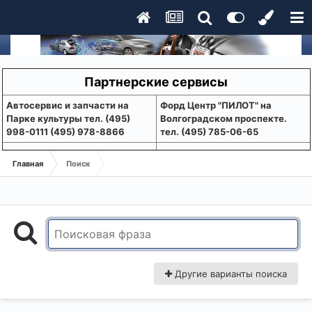
Партнерские сервисы
Aвтосервис и запчасти на
Форд Центр "ПИЛОТ" на
Парке культуры тел. (495)
Волгоградском проспекте.
998-0111 (495) 978-8866
тел. (495) 785-06-65
Главная
Поиск
Другие варианты поиска