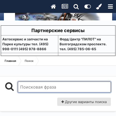
Партнерские сервисы
Aвтосервис и запчасти на
Форд Центр "ПИЛОТ" на
Парке культуры тел. (495)
Волгоградском проспекте.
998-0111 (495) 978-8866
тел. (495) 785-06-65
Главная
Поиск
Другие варианты поиска