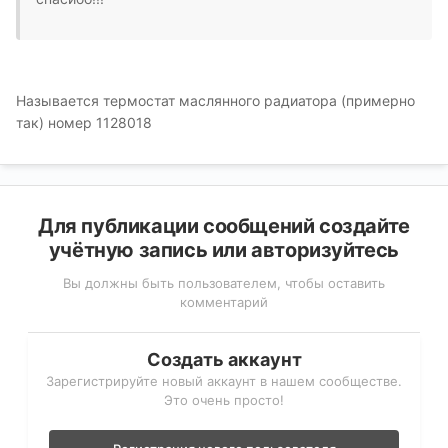
Называется термостат маслянного радиатора (примерно
так) номер 1128018
Для публикации сообщений создайте
учётную запись или авторизуйтесь
Вы должны быть пользователем, чтобы оставить
комментарий
Создать аккаунт
Зарегистрируйте новый аккаунт в нашем сообществе.
Это очень просто!