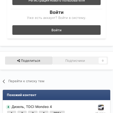
Регистрация нового пользователя
Войти
Уже есть аккаунт? Войти в систему.
Войти
Поделиться
Подписчики
0
Перейти к списку тем
Похожий контент
Дизель, TDCI Mondeo 4