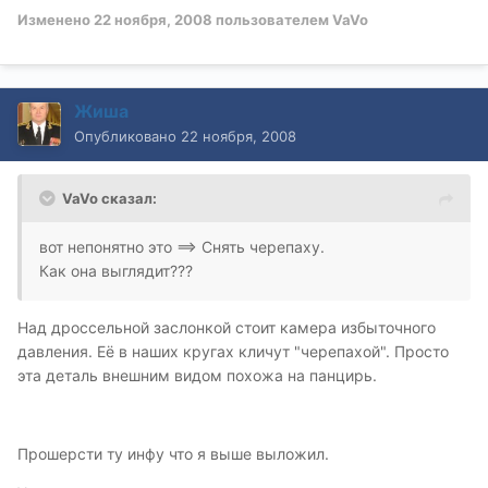
Изменено
22 ноября, 2008
пользователем VaVo
Жиша
Опубликовано
22 ноября, 2008
VaVo сказал:
вот непонятно это ==> Снять черепаху.
Как она выглядит???
Над дроссельной заслонкой стоит камера избыточного
давления. Её в наших кругах кличут "черепахой". Просто
эта деталь внешним видом похожа на панцирь.
Прошерсти ту инфу что я выше выложил.