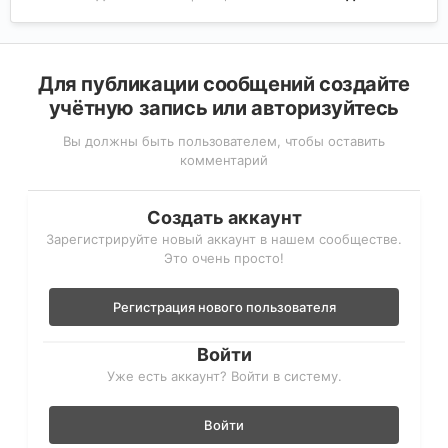
Для публикации сообщений создайте
учётную запись или авторизуйтесь
Вы должны быть пользователем, чтобы оставить
комментарий
Создать аккаунт
Зарегистрируйте новый аккаунт в нашем сообществе.
Это очень просто!
Регистрация нового пользователя
Войти
Уже есть аккаунт? Войти в систему.
Войти