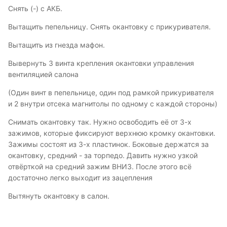
Снять (-) с АКБ.
Вытащить пепельницу. Снять окантовку с прикуривателя.
Вытащить из гнезда мафон.
Вывернуть 3 винта крепления окантовки управления
вентиляцией салона
(Один винт в пепельнице, один под рамкой прикуривателя
и 2 внутри отсека магнитолы по одному с каждой стороны)
Снимать окантовку так. Нужно освободить её от 3-х
зажимов, которые фиксируют верхнюю кромку окантовки.
Зажимы состоят из 3-х пластинок. Боковые держатся за
окантовку, средний - за торпедо. Давить нужно узкой
отвёрткой на средний зажим ВНИЗ. После этого всё
достаточно легко выходит из зацепления
Вытянуть окантовку в салон.