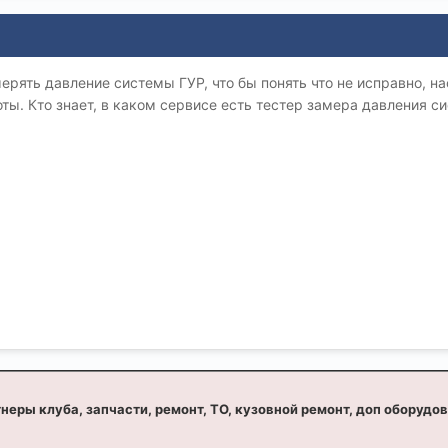
ерять давление системы ГУР, что бы понять что не исправно, на
ы. Кто знает, в каком сервисе есть тестер замера давления с
неры клуба, запчасти, ремонт, ТО, кузовной ремонт, доп оборудо