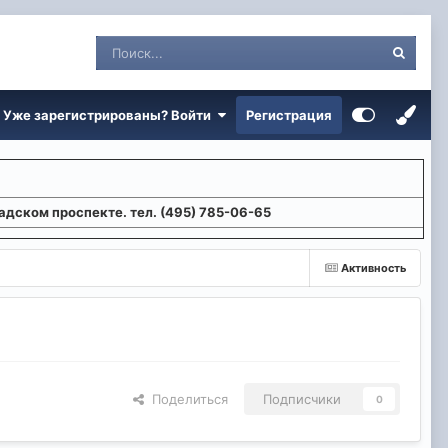
Уже зарегистрированы? Войти
Регистрация
адском проспекте. тел. (495) 785-06-65
Активность
Поделиться
Подписчики
0