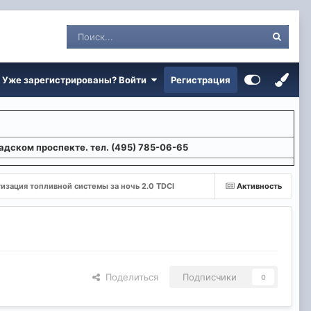
Уже зарегистрированы? Войти
Регистрация
адском проспекте. тел. (495) 785-06-65
изация топливной системы за ночь 2.0 TDCI
Активность
Поделиться
Подписчики
0