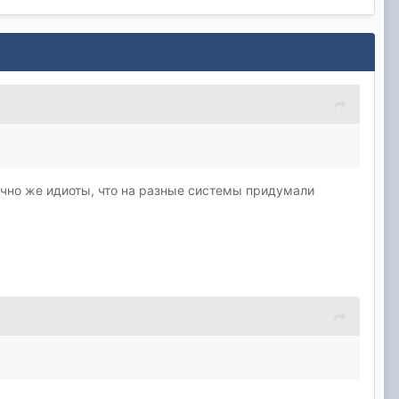
ечно же идиоты, что на разные системы придумали