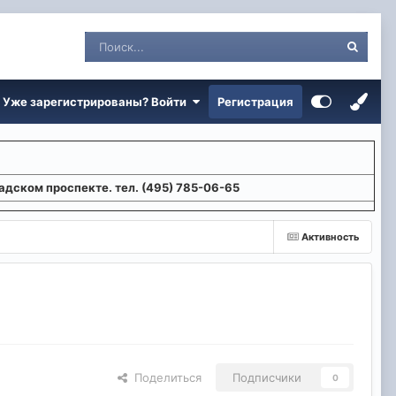
Уже зарегистрированы? Войти
Регистрация
адском проспекте. тел. (495) 785-06-65
Активность
Поделиться
Подписчики
0