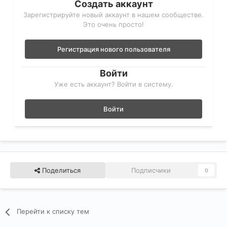
Создать аккаунт
Зарегистрируйте новый аккаунт в нашем сообществе.
Это очень просто!
Регистрация нового пользователя
Войти
Уже есть аккаунт? Войти в систему.
Войти
Поделиться
Подписчики
0
Перейти к списку тем