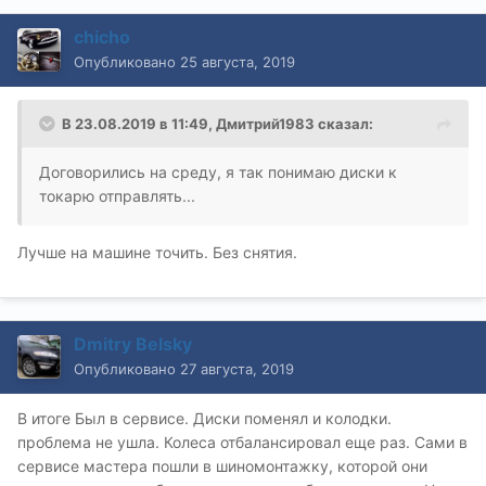
chicho
Опубликовано
25 августа, 2019
В 23.08.2019 в 11:49,
Дмитрий1983
сказал:
Договорились на среду, я так понимаю диски к
токарю отправлять...
Лучше на машине точить. Без снятия.
Dmitry Belsky
Опубликовано
27 августа, 2019
В итоге Был в сервисе. Диски поменял и колодки.
проблема не ушла. Колеса отбалансировал еще раз. Сами в
сервисе мастера пошли в шиномонтажку, которой они