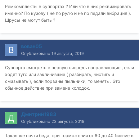
Ремкомплекты в суппортах ? Или что в них реквизировать
именно? По кузову ( не по рулю и не по педали вибрация ).
Шрусы не могут быть ?
вован05
Опубликовано
19 августа, 2019
Суппорта смотреть в первую очередь направляющие , если
ходят туго или заклинившие ( разбирать, чистить и
смазывать ), если порваны пыльники, то менять . Это
обычное действие при замене колодок.
Дмитрий1983
Опубликовано
23 августа, 2019
Такая же почти беда, при торможении от 60 до 40 биение в