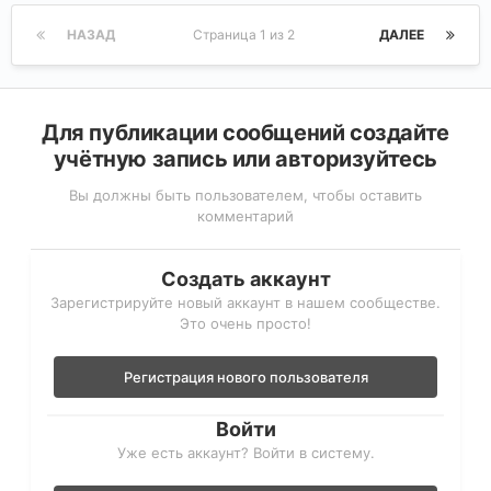
НАЗАД
Страница 1 из 2
ДАЛЕЕ
Для публикации сообщений создайте
учётную запись или авторизуйтесь
Вы должны быть пользователем, чтобы оставить
комментарий
Создать аккаунт
Зарегистрируйте новый аккаунт в нашем сообществе.
Это очень просто!
Регистрация нового пользователя
Войти
Уже есть аккаунт? Войти в систему.