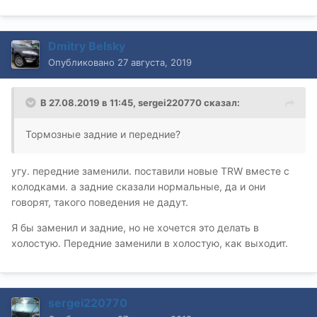
Dmitry Belsky
Опубликовано
27 августа, 2019
В 27.08.2019 в 11:45,
sergei220770
сказал:
Тормозные задние и передние?
угу. передние заменили. поставили новые TRW вместе с
колодками. а задние сказали нормальные, да и они
говорят, такого поведения не дадут.
Я бы заменил и задние, но не хочется это делать в
холостую. Передние заменили в холостую, как выходит.
sergei220770