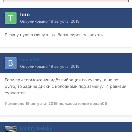
toro
Опубликовано
18 августа, 2019
Резину нужно глянуть, на балансировку заехать
вован05
Опубликовано
19 августа, 2019
Если при торможении идёт вибрация по кузову, а не по
рулю, то задние диски с колодками под замену. И ревизия
суппортов.
Изменено
19 августа, 2019
пользователем вован05
Dmitry Belsky