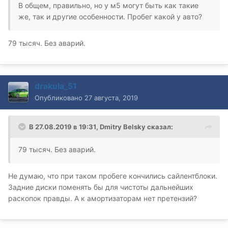
В общем, правильно, но у м5 могут быть как такие
же, так и другие особенности. Пробег какой у авто?
79 тысяч. Без аварий.
drakula_51
Опубликовано
27 августа, 2019
В 27.08.2019 в 19:31,
Dmitry Belsky
сказал:
79 тысяч. Без аварий.
Не думаю, что при таком пробеге кончились сайлентблоки.
Задние диски поменять бы для чистоты дальнейших
раскопок правды. А к амортизаторам нет претензий?