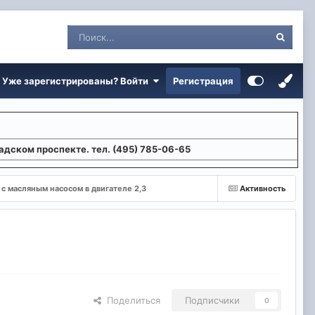
Уже зарегистрированы? Войти
Регистрация
адском проспекте. тел. (495) 785-06-65
с масляным насосом в двигателе 2,3
Активность
Поделиться
Подписчики
0