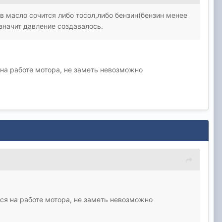
в масло сочится либо тосол,либо бензин(бензин менее
 значит давление создавалось.
 на работе мотора, не заметь невозможно
тся на работе мотора, не заметь невозможно