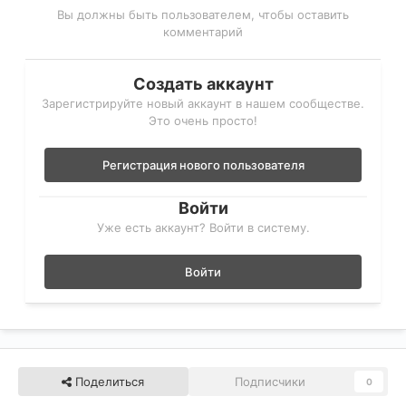
Вы должны быть пользователем, чтобы оставить
комментарий
Создать аккаунт
Зарегистрируйте новый аккаунт в нашем сообществе.
Это очень просто!
Регистрация нового пользователя
Войти
Уже есть аккаунт? Войти в систему.
Войти
Поделиться
Подписчики
0