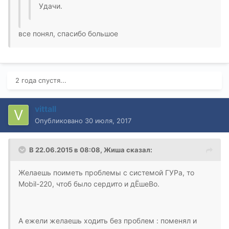
Удачи.
все понял, спасибо большое
2 года спустя...
vittall
Опубликовано
30 июля, 2017
В 22.06.2015 в 08:08, Жиша сказал:
Желаешь поиметь проблемы с системой ГУРа, то
Mobil-220, чтоб было сердито и дЁшеВо.
А ежели желаешь ходить без проблем : поменял и