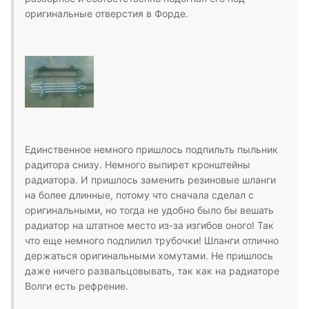
оригинальные отверстия в Форде.
Единственное немного пришлось подпильть пыльник
радитора снизу. Немного выпирет кронштейны
радиатора. И пришлось заменить резиновые шланги
на более длинные, потому что сначала сделал с
оригинальными, но тогда не удобно было бы вешать
радиатор на штатное место из-за изгибов оного! Так
что еще немного подпилил трубочки! Шланги отлично
держаться оригинальными хомутами. Не пришлось
даже ничего развальцовывать, так как на радиаторе
Волги есть рефрение.