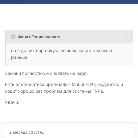
Фанат Генри сказал:
но я до сих пор очкую. не знаю какая там была
раньше
Замени полностью и очковать не надо.
Есть альтернатива оригиналу - Мобил-220, бюджетно и
ходит хорошо без проблем для системы ГУРа.
Удачи.
2 месяца спустя...