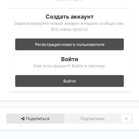
Создать аккаунт
Зарегистрируйте новый аккаунт в нашем сообществе.
Это очень просто!
Регистрация нового пользователя
Войти
Уже есть аккаунт? Войти в систему.
Войти
Поделиться
Подписчики
0