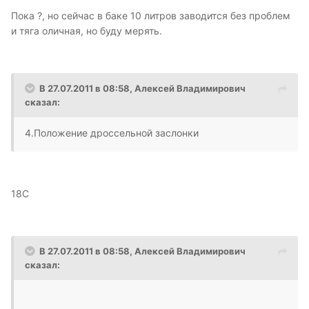
Пока ?, но сейчас в баке 10 литров заводится без проблем
и тяга оличная, но буду мерять.
В 27.07.2011 в 08:58, Алексей Владимирович
сказал:
4.Положение дроссельной заслонки
18С
В 27.07.2011 в 08:58, Алексей Владимирович
сказал: