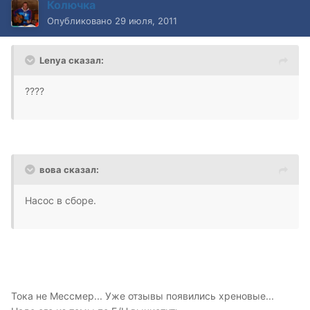
Колючка
Опубликовано
29 июля, 2011
Lenya сказал:
????
вова сказал:
Насос в сборе.
Тока не Мессмер... Уже отзывы появились хреновые...