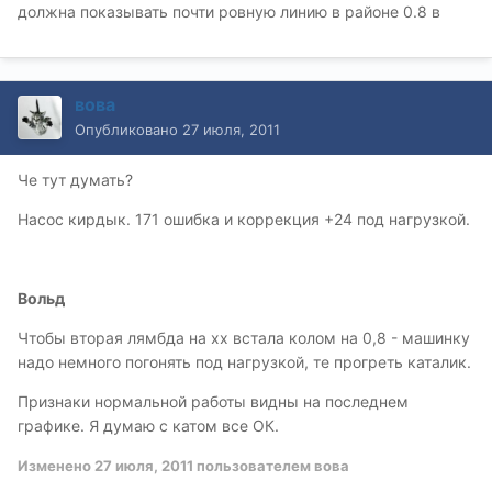
должна показывать почти ровную линию в районе 0.8 в
вова
Опубликовано
27 июля, 2011
Че тут думать?
Насос кирдык. 171 ошибка и коррекция +24 под нагрузкой.
Вольд
Чтобы вторая лямбда на хх встала колом на 0,8 - машинку
надо немного погонять под нагрузкой, те прогреть каталик.
Признаки нормальной работы видны на последнем
графике. Я думаю с катом все ОК.
Изменено
27 июля, 2011
пользователем вова