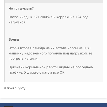
Че тут думать?
Насос кирдык. 171 ошибка и коррекция +24 под
нагрузкой.
Вольд
Чтобы вторая лямбда на хх встала колом на 0,8 -
машинку надо немного погонять под нагрузкой, те
прогреть каталик.
Признаки нормальной работы видны на последнем
графике. Я думаю с катом все ОК.
Я понял, учту!