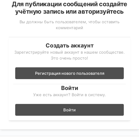
Для публикации сообщений создайте
учётную запись или авторизуйтесь
Вы должны быть пользователем, чтобы оставить
комментарий
Создать аккаунт
Зарегистрируйте новый аккаунт в нашем сообществе.
Это очень просто!
Регистрация нового пользователя
Войти
Уже есть аккаунт? Войти в систему.
Войти