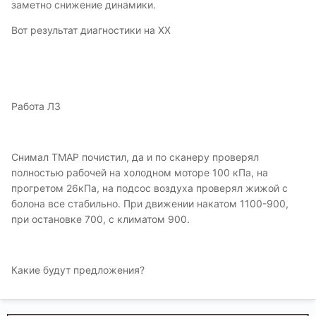
заметно снижение динамики.
Вот результат диагностики на ХХ
Работа ЛЗ
Снимал ТМАР почистил, да и по сканеру проверял
полностью рабочей на холодном моторе 100 кПа, на
прогретом 26кПа, на подсос воздуха проверял жижой с
болона все стабильно. При движении накатом 1100-900,
при остановке 700, с климатом 900.
Какие будут предложения?