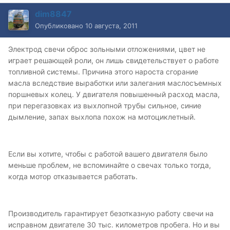
dim8847
Опубликовано
10 августа, 2011
Электрод свечи оброс зольными отложениями, цвет не
играет решающей роли, он лишь свидетельствует о работе
топливной системы. Причина этого нароста сгорание
масла вследствие выработки или залегания маслосъемных
поршневых колец. У двигателя повышенный расход масла,
при перегазовках из выхлопной трубы сильное, синие
дымление, запах выхлопа похож на мотоциклетный.
Если вы хотите, чтобы с работой вашего двигателя было
меньше проблем, не вспоминайте о свечах только тогда,
когда мотор отказывается работать.
Производитель гарантирует безотказную работу свечи на
исправном двигателе 30 тыс. километров пробега. Но и вы