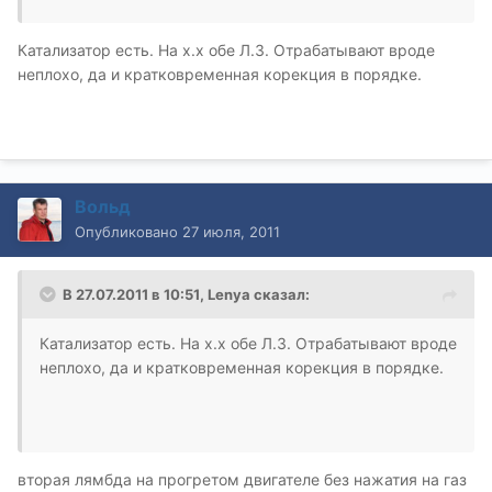
Катализатор есть. На х.х обе Л.З. Отрабатывают вроде
неплохо, да и кратковременная корекция в порядке.
Вольд
Опубликовано
27 июля, 2011
В 27.07.2011 в 10:51, Lenya сказал:
Катализатор есть. На х.х обе Л.З. Отрабатывают вроде
неплохо, да и кратковременная корекция в порядке.
вторая лямбда на прогретом двигателе без нажатия на газ