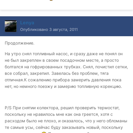
Lenya
Опубликовано
3 августа, 2011
Продолжение.
На утро снял топливный насос, и сразу даже не понял он
не был закреплен в своем посадочном месте, а просто
болтался на гофрированных трубках. Снял, почистил сетки,
все собрал, закрепил. Завелась без проблем, тяга
отличная.К сожалению прибора замерить давления пока
нет, но немного поезжу и замерию топливную корекцию.
P/S При снятии колектора, решил проверить термостат,
поскольку не нравилось мне как она греется, хотя с
расходом было не плохо, и оказалось, что у него обломаны
те самые усы, сейчас буду заказывать новый, поскольку