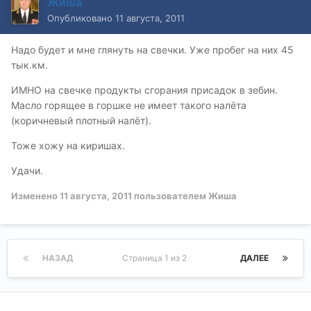
Жиша
Опубликовано
11 августа, 2011
Надо будет и мне глянуть на свечки. Уже пробег на них 45
тык.км.
ИМНО на свечке продукты сгорания присадок в зебин.
Масло горящее в горшке не имеет такого налёта
(коричневый плотный налёт).
Тоже хожу на киришах.
Удачи.
Изменено
11 августа, 2011
пользователем Жиша
НАЗАД
Страница 1 из 2
ДАЛЕЕ