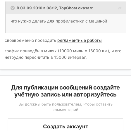
В 03.09.2010 в 08:12, TopGhost сказал:
что нужно делать для профилактики с машиной
своевременно проводить
регламентные работы
график приведён в милях (10000 миль = 16000 км), и его
нетрудно пересчитать в 15000 интервал.
Для публикации сообщений создайте
учётную запись или авторизуйтесь
Вы должны быть пользователем, чтобы оставить
комментарий
Создать аккаунт