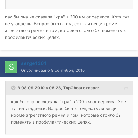
как бы она не сказала "кря" в 200 км от сервиса. Хотя тут
не угадаешь. Вопрос был в том, есть ли вещи кроме
агрегатного ремня и грм, которые стоило бы поменять в
профилактических целях.
serge1261
Опубликовано
8 сентября, 2010
В 08.09.2010 в 08:23, TopGhost сказал:
как бы она не сказала "кря" в 200 км от сервиса. Хотя
тут не угадаешь. Вопрос был в том, есть ли вещи
кроме агрегатного ремня и грм, которые стоило бы
поменять в профилактических целях.