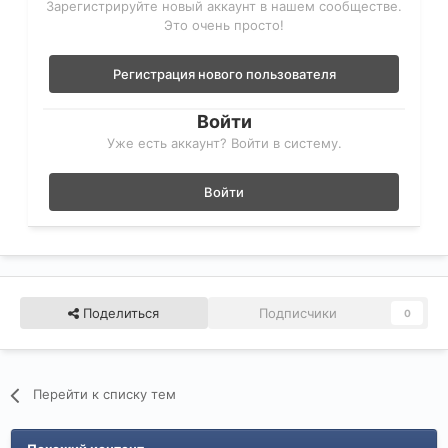
Зарегистрируйте новый аккаунт в нашем сообществе.
Это очень просто!
Регистрация нового пользователя
Войти
Уже есть аккаунт? Войти в систему.
Войти
Поделиться
Подписчики
0
Перейти к списку тем