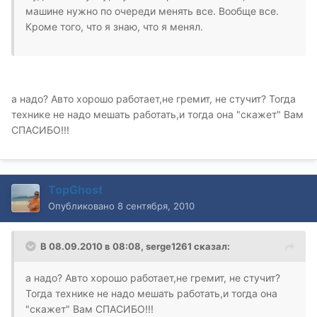
машине нужно по очереди менять все. Вообще все.
Кроме того, что я знаю, что я менял.
а надо? Авто хорошо работает,не гремит, не стучит? Тогда
технике не надо мешать работать,и тогда она "скажет" Вам
СПАСИБО!!!
TopGhost
Опубликовано
8 сентября, 2010
В 08.09.2010 в 08:08, serge1261 сказал:
а надо? Авто хорошо работает,не гремит, не стучит?
Тогда технике не надо мешать работать,и тогда она
"скажет" Вам СПАСИБО!!!