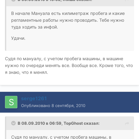
В начале Мануала есть килиметраж пробега и какие
регламентные работы нужно проводить. Тебе нужно
туда ходить за инфой.
Удачи.
Судя по мануалу, с учетом пробега машины, в машине
нужно по очереди менять все. Вообще все. Кроме того, что
я знаю, что я менял.
serge1261
Опубликовано
8 сентября, 2010
В 08.09.2010 в 06:59, TopGhost сказал:
Судя по мануалу, с учетом пробега машины, в