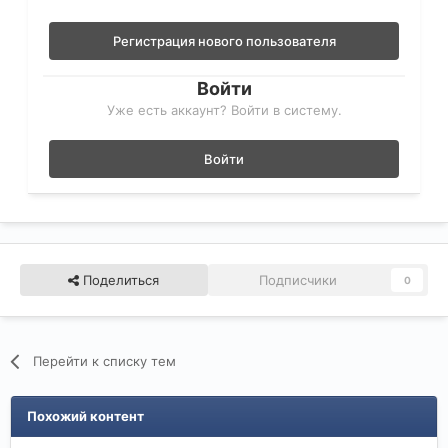
Регистрация нового пользователя
Войти
Уже есть аккаунт? Войти в систему.
Войти
Поделиться
Подписчики
0
Перейти к списку тем
Похожий контент