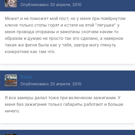
Опубликовано
20 апреля, 2010
Может и не поможет мой пост, но у меня при повёрнутом
ключе только стопы горят и кстати на этой "лягушке" у
меня провода оторваны и замотаны скотчем каким то
образом и думаю не просто так это сделано, а наверное
такая же фигня была как у тебя, завтра могу глянуть
конкретнее как там что.
Roke
Опубликовано
20 апреля, 2010
Я все замеры делал тоже при включеном зажигании. У
меня без зажигания только габариты работают и больше
ничего.