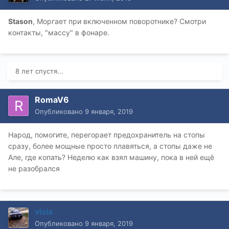
Stason
, Моргает при включенном поворотнике? Смотри
контакты, "массу" в фонаре.
8 лет спустя...
RomaV6
Опубликовано
9 января, 2019
Народ, помогите, перегорает предохранитель на стопы
сразу, более мощные просто плавяться, а стопы даже не
Але, где копать? Неделю как взял машину, пока в ней ещё
не разобрался
visla
Опубликовано
9 января, 2019