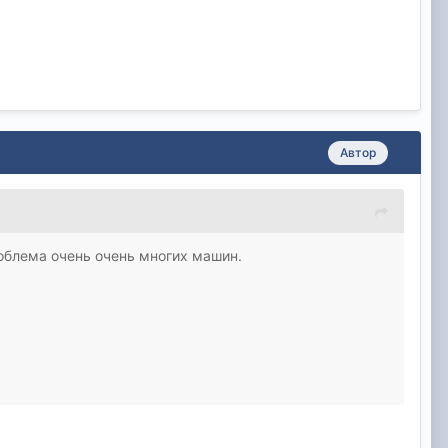
Автор
роблема очень очень многих машин.