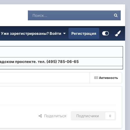
Уже зарегистрированы? Войти
Регистрация
адском проспекте. тел. (495) 785-06-65
Активность
Поделиться
Подписчики
0