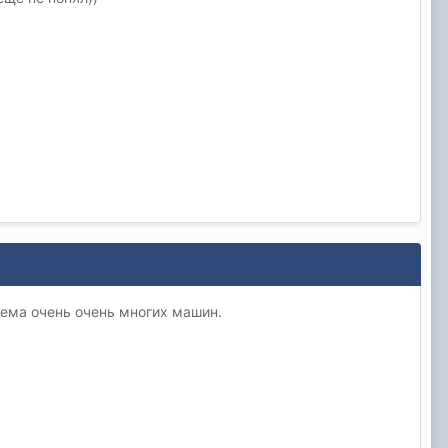
блема очень очень многих машин.