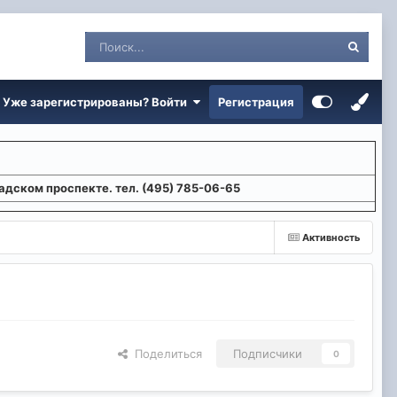
Уже зарегистрированы? Войти
Регистрация
адском проспекте. тел. (495) 785-06-65
Активность
Поделиться
Подписчики
0