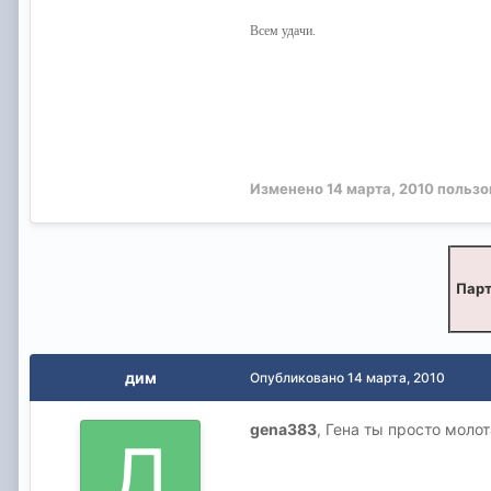
Всем удачи.
Изменено
14 марта, 2010
пользо
Парт
дим
Опубликовано
14 марта, 2010
gena383
, Гена ты просто молот