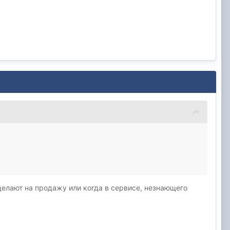
делают на продажу или когда в сервисе, незнающего