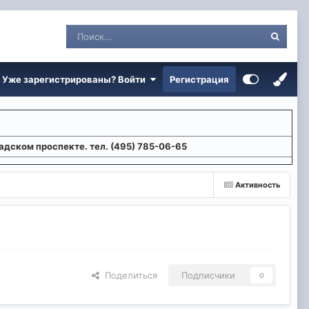
Уже зарегистрированы? Войти
Регистрация
адском проспекте. тел. (495) 785-06-65
Активность
Поделиться
Подписчики
0