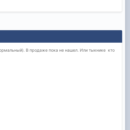
нормальный). В продаже пока не нашел. Или тыкнике кто