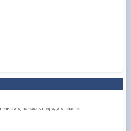
почистить, но боюсь повредить шланги.