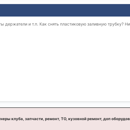
ы держатели и т.п. Как снять пластиковую заливную трубку? Ни
неры клуба, запчасти, ремонт, ТО, кузовной ремонт, доп оборудо