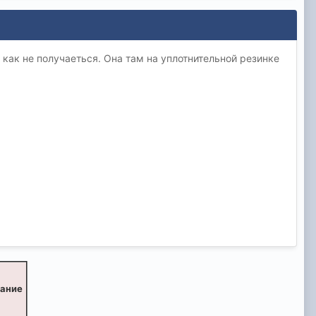
 как не получаеться. Она там на уплотнительной резинке
вание