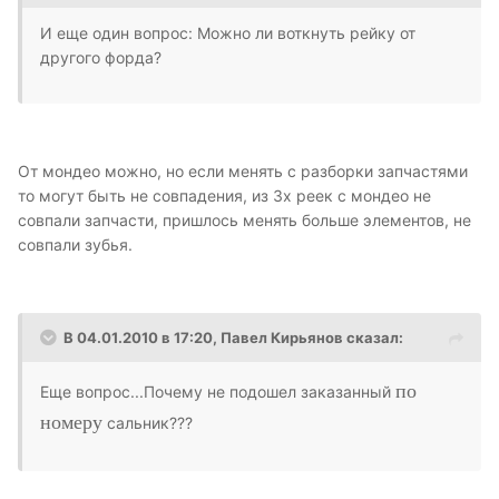
И еще один вопрос: Можно ли воткнуть рейку от
другого форда?
От мондео можно, но если менять с разборки запчастями
то могут быть не совпадения, из 3х реек с мондео не
совпали запчасти, пришлось менять больше элементов, не
совпали зубья.
В 04.01.2010 в 17:20, Павел Кирьянов сказал:
по
Еще вопрос...Почему не подошел заказанный
номеру
сальник???