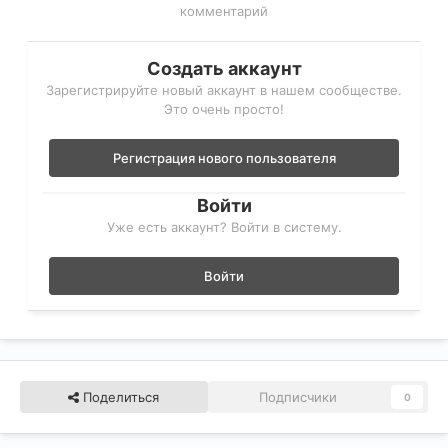
комментарий
Создать аккаунт
Зарегистрируйте новый аккаунт в нашем сообществе.
Это очень просто!
Регистрация нового пользователя
Войти
Уже есть аккаунт? Войти в систему.
Войти
Поделиться
Подписчики
0