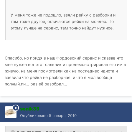
У меня тоже не подошло, взяли рейку с разборки и
там тоже другое, отличаются рейки на мондео. По
этому лучше на сервис, там точно найдут нужное.
Спасибо, но придя в наш Фордовский сервис и сказав что
мне нужен вот этот сальник и продемонстрировав его им в
живую, на меня посмотрели как на последнео идиота и
заявили что рейка не разборная, и что я мол вообще
полный.пи... раз её разобрал...
sonik35
Опубликовано
5 января, 2010