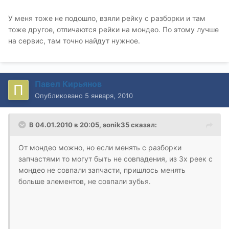
У меня тоже не подошло, взяли рейку с разборки и там
тоже другое, отличаются рейки на мондео. По этому лучше
на сервис, там точно найдут нужное.
Павел Кирьянов
Опубликовано
5 января, 2010
В 04.01.2010 в 20:05, sonik35 сказал:
От мондео можно, но если менять с разборки
запчастями то могут быть не совпадения, из 3х реек с
мондео не совпали запчасти, пришлось менять
больше элементов, не совпали зубья.