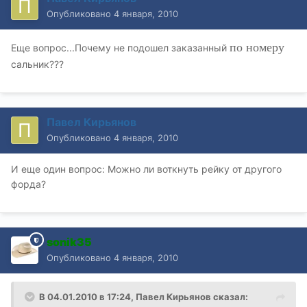
Опубликовано
4 января, 2010
по номеру
Еще вопрос...Почему не подошел заказанный
сальник???
Павел Кирьянов
Опубликовано
4 января, 2010
И еще один вопрос: Можно ли воткнуть рейку от другого
форда?
sonik35
Опубликовано
4 января, 2010
В 04.01.2010 в 17:24, Павел Кирьянов сказал: