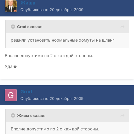
Жиша
Опубликовано
20 декабря, 2009
Grod сказал:
решили установить нормальные хомуты на шланг
Вполне допустимо по 2 с каждой стороны.
Удачи.
Grod
Опубликовано
20 декабря, 2009
Жиша сказал:
Вполне допустимо по 2 с каждой стороны.