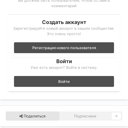
Вы должны быть пользователем, чтобы оставить
комментарий
Создать аккаунт
Зарегистрируйте новый аккаунт в нашем сообществе.
Это очень просто!
Регистрация нового пользователя
Войти
Уже есть аккаунт? Войти в систему.
Войти
Поделиться
Подписчики
0