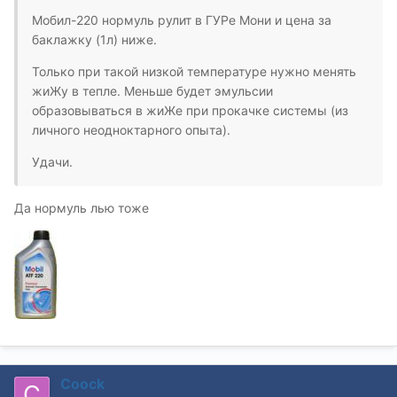
Мобил-220 нормуль рулит в ГУРе Мони и цена за
баклажку (1л) ниже.
Только при такой низкой температуре нужно менять
жиЖу в тепле. Меньше будет эмульсии
образовываться в жиЖе при прокачке системы (из
личного неодноктарного опыта).
Удачи.
Да нормуль лью тоже
Coock