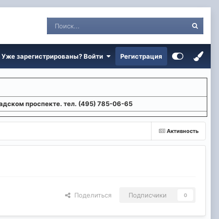
Уже зарегистрированы? Войти
Регистрация
адском проспекте. тел. (495) 785-06-65
Активность
Поделиться
Подписчики
0