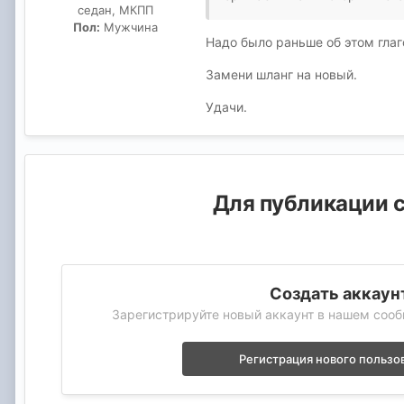
седан, МКПП
Пол:
Мужчина
Надо было раньше об этом глаг
Замени шланг на новый.
Удачи.
Для публикации с
Создать аккаун
Зарегистрируйте новый аккаунт в нашем сооб
Регистрация нового пользо