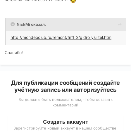
NickMi сказал:
http://mondeoclub.ru/remont/fm1_2/gidro_ysilitel.htm
Спасибо!
Для публикации сообщений создайте
учётную запись или авторизуйтесь
Вы должны быть пользователем, чтобы оставить
комментарий
Создать аккаунт
Зарегистрируйте новый аккаунт в нашем сообществе.