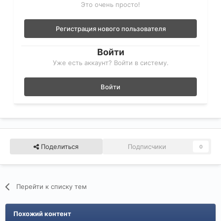
Это очень просто!
Регистрация нового пользователя
Войти
Уже есть аккаунт? Войти в систему.
Войти
Поделиться
Подписчики
0
Перейти к списку тем
Похожий контент