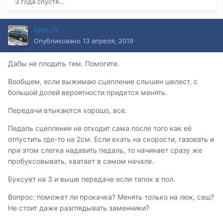
3 года спустя...
IgorJV
Опубликовано
13 апреля, 2019
Дабы не плодить тем. Помогите.
Вообщем, если выжимаю сцепление слышен шелест, с
большой долей вероятности придется менять.
Передачи втыкаются хорошо, все.
Педаль сцепления не отходит сама после того как её
отпустить где-то на 2см. Если ехать на скорости, газовать и
при этом слегка надавить педаль, то начинает сразу же
пробуксовывать, хватает в самом начале.
Буксует на 3 и выше передаче если тапок в пол.
Вопрос: поможет ли прокачка? Менять только на люк, саш?
Не стоит даже разглядывать заменники?