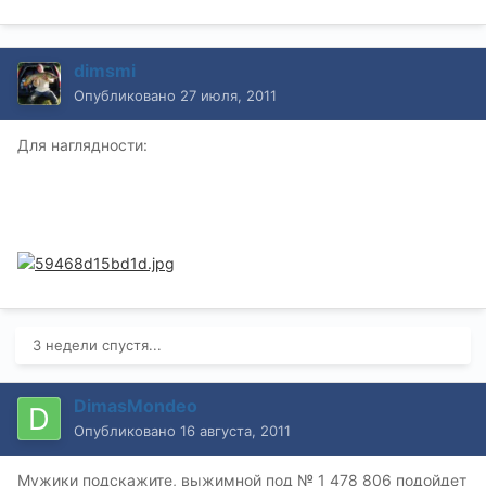
dimsmi
Опубликовано
27 июля, 2011
Для наглядности:
3 недели спустя...
DimasMondeo
Опубликовано
16 августа, 2011
Мужики подскажите, выжимной под № 1 478 806 подойдет