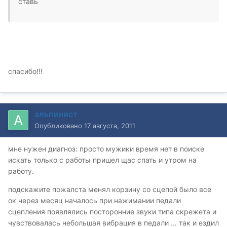
ставь
спасибо!!!
альпинист
Опубликовано
17 августа, 2011
мне нужен диагноз: просто мужики время нет в поиске
искать только с работы пришел щас спать и утром на
работу.
подскажите пожалста менял корзину со сцепой было все
ок через месяц началось при нажимании педали
сцепления появлялись посторонние звуки типа скрежета и
чувствовалась небольшая вибрация в педали ... так и ездил