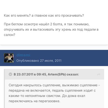
Как его менять? а главное как его прокачивать?
При беглом осмотре нашёл 2 болта, я так понимаю,
откручивать их и вытаскивать эту хрень из под педали в
салон?
dimsmi
Опубликовано
27 июля, 2011
В 23.07.2011 в 09:45, Artem(SPb) сказал:
Сегодня накрылось сцепление, выжимаю сцепление -
передача не включается, педаль сцепления ходит с
каким-то непонятным свистом. До дома ехал
переключаясь на перегазовке.