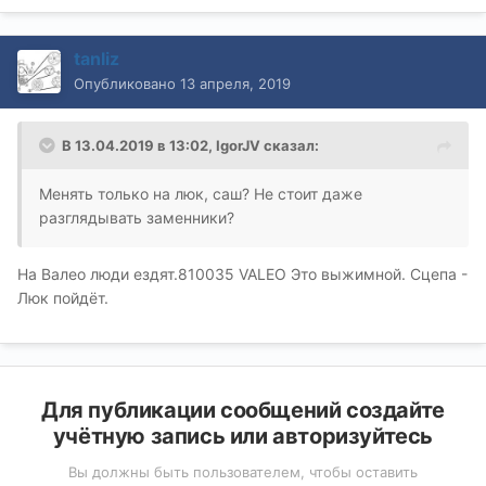
tanliz
Опубликовано
13 апреля, 2019
В 13.04.2019 в 13:02,
IgorJV
сказал:
Менять только на люк, саш? Не стоит даже
разглядывать заменники?
На Валео люди ездят.810035 VALEO Это выжимной. Сцепа -
Люк пойдёт.
Для публикации сообщений создайте
учётную запись или авторизуйтесь
Вы должны быть пользователем, чтобы оставить