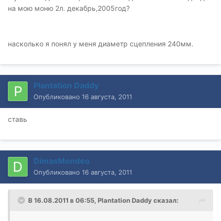
на мою моню 2л. декабрь,2005год?
насколько я понял у меня диаметр сцепления 240мм.
Plantation Daddy
Опубликовано
16 августа, 2011
ставь
DimasMondeo
Опубликовано
16 августа, 2011
В 16.08.2011 в 06:55, Plantation Daddy сказал: