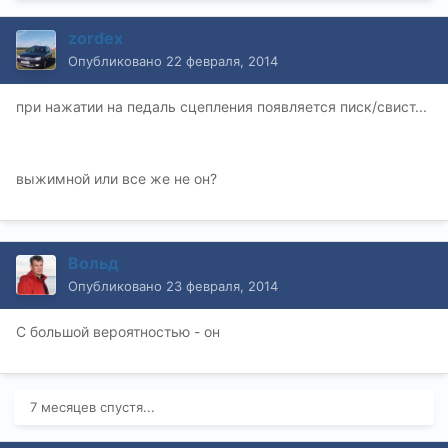
zordex
Опубликовано
22 февраля, 2014
при нажатии на педаль сцепления появляется писк/свист...
выжимной или все же не он?
Вольд
Опубликовано
23 февраля, 2014
C большой вероятностью - он
7 месяцев спустя...