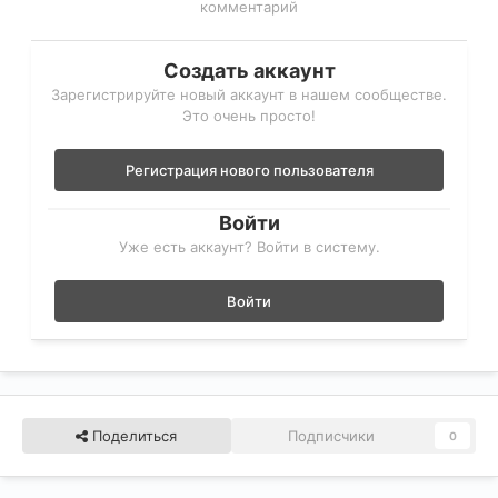
комментарий
Создать аккаунт
Зарегистрируйте новый аккаунт в нашем сообществе.
Это очень просто!
Регистрация нового пользователя
Войти
Уже есть аккаунт? Войти в систему.
Войти
Поделиться
Подписчики
0