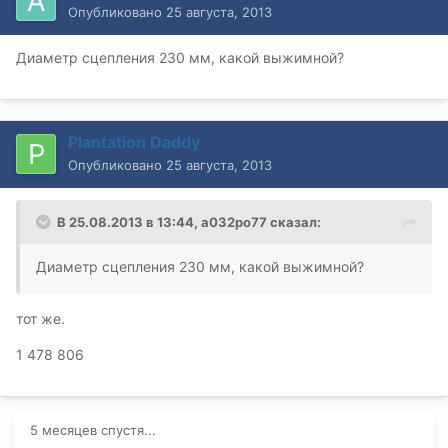
Опубликовано
25 августа, 2013
Диаметр сцепления 230 мм, какой выжимной?
Plantation Daddy
Опубликовано
25 августа, 2013
В 25.08.2013 в 13:44, а032ро77 сказал:
Диаметр сцепления 230 мм, какой выжимной?
тот же.
1 478 806
5 месяцев спустя...