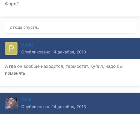
Форд?
2 года спустя...
Pinki
Опубликовано
14 декабря, 2013
А где он вообще находится, термостат. Купил, надо бы
поменять
twik
Опубликовано
14 декабря, 2013