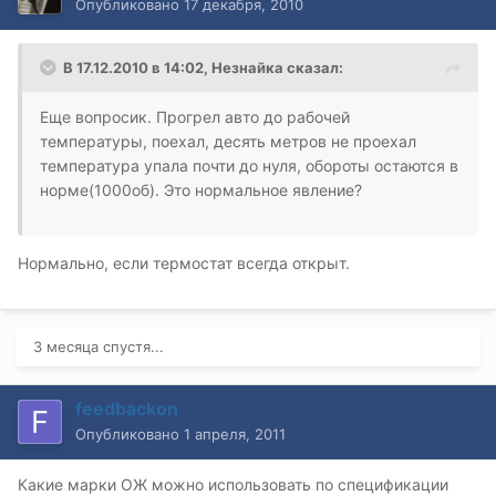
Опубликовано
17 декабря, 2010
В 17.12.2010 в 14:02, Незнайка сказал:
Еще вопросик. Прогрел авто до рабочей
температуры, поехал, десять метров не проехал
температура упала почти до нуля, обороты остаются в
норме(1000об). Это нормальное явление?
Нормально, если термостат всегда открыт.
3 месяца спустя...
feedbackon
Опубликовано
1 апреля, 2011
Какие марки ОЖ можно использовать по спецификации