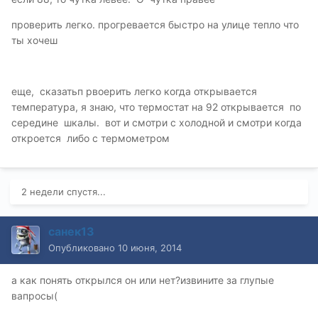
проверить легко. прогревается быстро на улице тепло что
ты хочеш
еще, сказатьп рвоерить легко когда открывается
температура, я знаю, что термостат на 92 открывается по
середине шкалы. вот и смотри с холодной и смотри когда
откроется либо с термометром
2 недели спустя...
санек13
Опубликовано
10 июня, 2014
а как понять открылся он или нет?извините за глупые
вапросы(