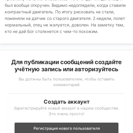
был вообще откручен. Видимо недоглядели, когда ставили
контрактный двигатель. По итогу рисковать не стали,
поменяли на датчик со старого двигателя. 2 недели, полет
нормальный, отец не жалуется, доволен. На заметку тем,
кто не дай Бог столкнется с чем-то похожим.
Для публикации сообщений создайте
учётную запись или авторизуйтесь
Вы должны быть пользователем, чтобы оставить
комментарий
Создать аккаунт
Зарегистрируйте новый аккаунт в нашем сообществе.
Это очень просто!
Регистрация нового пользователя