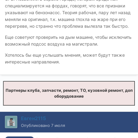
специализируется на фордах, говорят, что все признаки
указывают на бензонасос. Теория рабочая, пару лет назад
меняли на оригинал, т.к. машина глохла на жаре при его
перегреве, но странно что проблема вылезла так быстро.
Еще советуют проверить на дым машине, чтобы исключить
возможный подсос воздуха на магистрали.
Хотелось бы еще услышать мнения, может будут также
интересные направления.
Партнеры клуба, запчасти, ремонт, ТО, кузовной ремонт, доп
оборудование
Евген2115
Опубликовано
7 июля