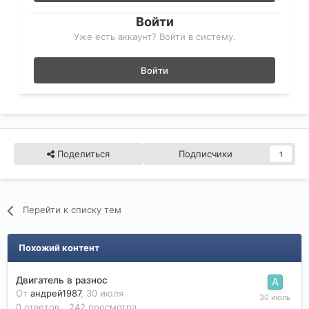
Войти
Уже есть аккаунт? Войти в систему.
Войти
Поделиться
Подписчики
1
Перейти к списку тем
Похожий контент
Двигатель в разнос
От
андрей1987
,
30 июля
0
ответов
242
просмотра