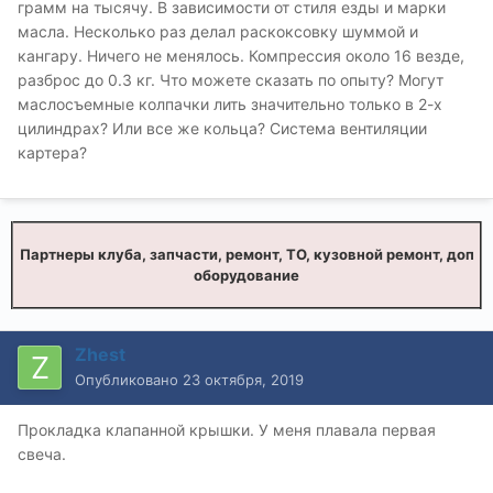
грамм на тысячу. В зависимости от стиля езды и марки
масла. Несколько раз делал раскоксовку шуммой и
кангару. Ничего не менялось. Компрессия около 16 везде,
разброс до 0.3 кг. Что можете сказать по опыту? Могут
маслосъемные колпачки лить значительно только в 2-х
цилиндрах? Или все же кольца? Система вентиляции
картера?
Партнеры клуба, запчасти, ремонт, ТО, кузовной ремонт, доп
оборудование
Zhest
Опубликовано
23 октября, 2019
Прокладка клапанной крышки. У меня плавала первая
свеча.