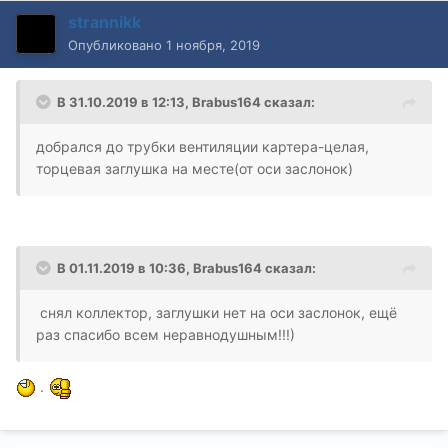
strannikk
Опубликовано
1 ноября, 2019
В 31.10.2019 в 12:13,
Brabus164
сказал:
добрался до трубки вентиляции картера-целая,
торцевая заглушка на месте(от оси заслонок)
В 01.11.2019 в 10:36,
Brabus164
сказал:
снял коллектор, заглушки нет на оси заслонок, ещё
раз спасибо всем неравнодушным!!!)
.