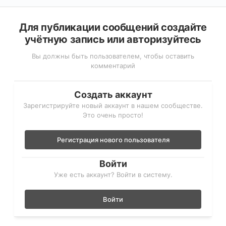
Для публикации сообщений создайте
учётную запись или авторизуйтесь
Вы должны быть пользователем, чтобы оставить
комментарий
Создать аккаунт
Зарегистрируйте новый аккаунт в нашем сообществе.
Это очень просто!
Регистрация нового пользователя
Войти
Уже есть аккаунт? Войти в систему.
Войти