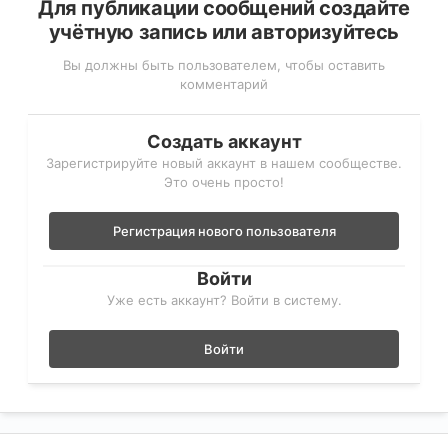
Для публикации сообщений создайте
учётную запись или авторизуйтесь
Вы должны быть пользователем, чтобы оставить
комментарий
Создать аккаунт
Зарегистрируйте новый аккаунт в нашем сообществе.
Это очень просто!
Регистрация нового пользователя
Войти
Уже есть аккаунт? Войти в систему.
Войти