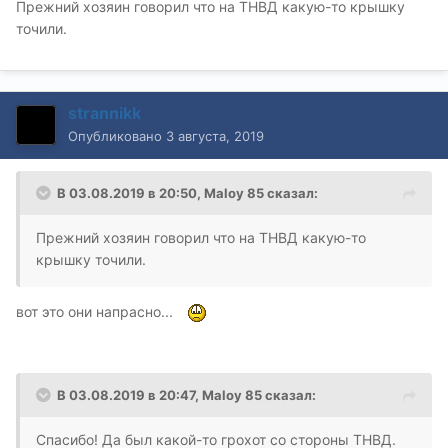
Прежний хозяин говорил что на ТНВД какую-то крышку
точили.
strannikk
Опубликовано
3 августа, 2019
В 03.08.2019 в 20:50,
Maloy 85
сказал:
Прежний хозяин говорил что на ТНВД какую-то
крышку точили.
вот это они напрасно...
В 03.08.2019 в 20:47,
Maloy 85
сказал:
Спасибо! Да был какой-то грохот со стороны ТНВД.