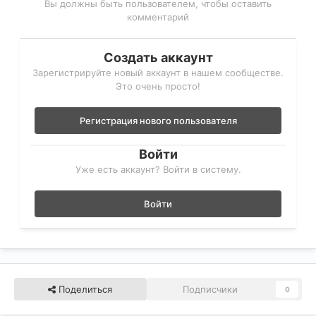
Вы должны быть пользователем, чтобы оставить
комментарий
Создать аккаунт
Зарегистрируйте новый аккаунт в нашем сообществе.
Это очень просто!
Регистрация нового пользователя
Войти
Уже есть аккаунт? Войти в систему.
Войти
Поделиться
Подписчики
0