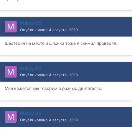
Maloy 85
Опубликовано
4 августа, 2019
Шестерня на месте и шпонка тоже я снимал проверял.
Maloy 85
Опубликовано
4 августа, 2019
Мне кажется мы говорим о разных двигателях.
Maloy 85
Опубликовано
4 августа, 2019