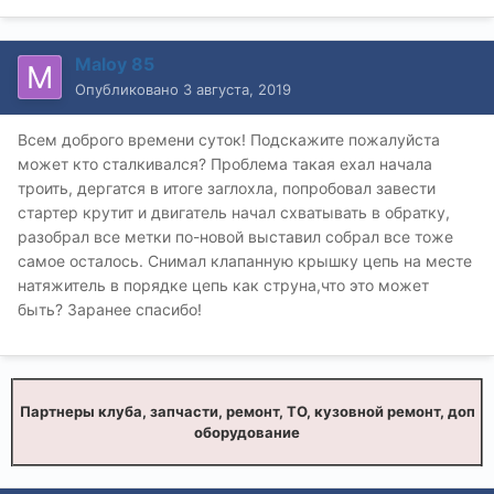
Maloy 85
Опубликовано
3 августа, 2019
Всем доброго времени суток! Подскажите пожалуйста
может кто сталкивался? Проблема такая ехал начала
троить, дергатся в итоге заглохла, попробовал завести
стартер крутит и двигатель начал схватывать в обратку,
разобрал все метки по-новой выставил собрал все тоже
самое осталось. Снимал клапанную крышку цепь на месте
натяжитель в порядке цепь как струна,что это может
быть? Заранее спасибо!
Партнеры клуба, запчасти, ремонт, ТО, кузовной ремонт, доп
оборудование