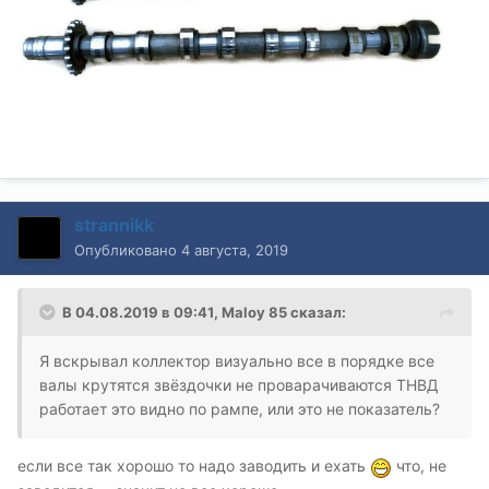
strannikk
Опубликовано
4 августа, 2019
В 04.08.2019 в 09:41,
Maloy 85
сказал:
Я вскрывал коллектор визуально все в порядке все
валы крутятся звёздочки не проварачиваются ТНВД
работает это видно по рампе, или это не показатель?
если все так хорошо то надо заводить и ехать
что, не