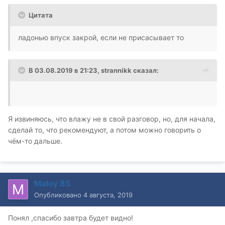
Цитата
ладонью впуск закрой, если не присасывает то
В 03.08.2019 в 21:23,
strannikk
сказал:
Я извиняюсь, что влажу не в свой разговор, но, для начала,
сделай то, что рекомендуют, а потом можно говорить о
чём-то дальше.
Maloy 85
Опубликовано
4 августа, 2019
Понял ,спасибо завтра будет видно!