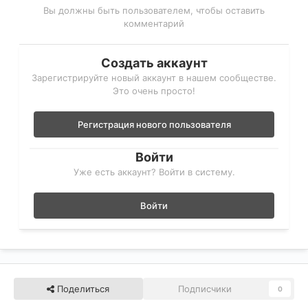
Вы должны быть пользователем, чтобы оставить
комментарий
Создать аккаунт
Зарегистрируйте новый аккаунт в нашем сообществе.
Это очень просто!
Регистрация нового пользователя
Войти
Уже есть аккаунт? Войти в систему.
Войти
Поделиться
Подписчики
0