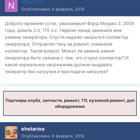
Nikita777
Опубликовано
6 февраля, 2019
Доброго времени суток, уважаемые! Форд Мондео 3, 2004
года, дизель 2.0, 115 л.с. Неделю назад заменили мне
ремень генератора. Спустя неделю накрылся коллектор
генератора. Отправлял гену на ремонт, поменяли
коллектор. Такой вопрос: Может ли замена ремня
генератора быть связана с тем, что сгорел коллектор? И
какое нормальное напряжение должен выдавать
генератор без нагрузки и при подаче нагрузки?
Партнеры клуба, запчасти, ремонт, ТО, кузовной ремонт, доп
оборудование
ehstarina
Опубликовано
6 февраля, 2019