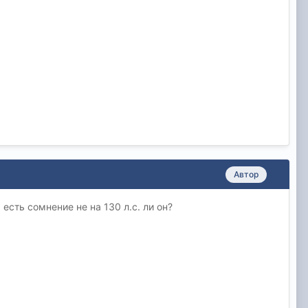
Автор
есть сомнение не на 130 л.с. ли он?