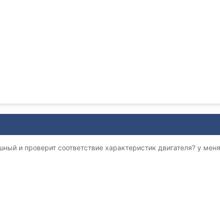
шный и проверит соответствие характеристик двигателя? у меня 