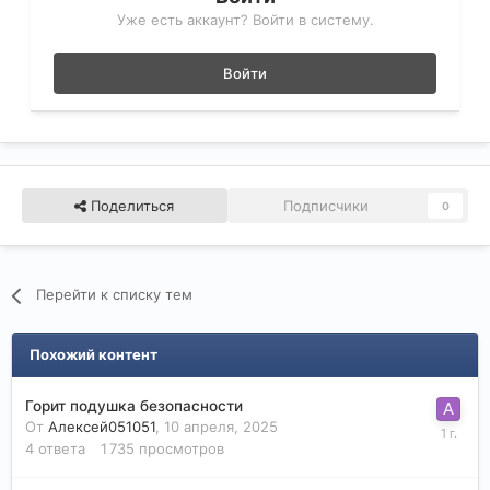
Уже есть аккаунт? Войти в систему.
Войти
Поделиться
Подписчики
0
Перейти к списку тем
Похожий контент
Горит подушка безопасности
От
Алексей051051
,
10 апреля, 2025
4
ответа
1 735
просмотров