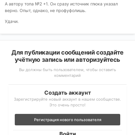
А автору топа №2 +1. Он сразу источник глюка указал
верно. Опыт, однако, не профуфолишь.
Удачи.
Для публикации сообщений создайте
учётную запись или авторизуйтесь
Вы должны быть пользователем, чтобы оставить
комментарий
Создать аккаунт
Зарегистрируйте новый аккаунт в нашем сообществе.
Это очень просто!
Регистрация нового пользователя
Войти