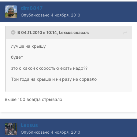
dim8847
Опубликовано
4 ноября, 2010
В 04.11.2010 в 10:14, Lexsus сказал:
лучше на крышу
будет
это с какой скоростью ехать надо??
Три года на крыше и ни разу не сорвало
выше 100 всегда отрывало
Lexsus
Опубликовано
4 ноября, 2010