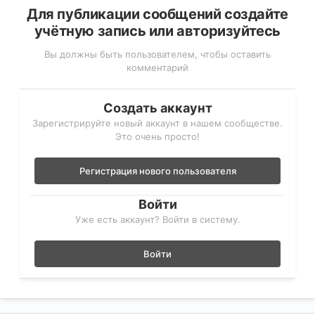
Для публикации сообщений создайте
учётную запись или авторизуйтесь
Вы должны быть пользователем, чтобы оставить
комментарий
Создать аккаунт
Зарегистрируйте новый аккаунт в нашем сообществе.
Это очень просто!
Регистрация нового пользователя
Войти
Уже есть аккаунт? Войти в систему.
Войти