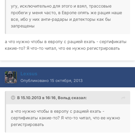
угу, исключительно для этого и взял, трассовые
пробеги у меня часто, в Европе опять же рация наше
все, ибо у них анти-радары и детекторы как бы
запрещены
а что нужно чтобы в европу с рацией ехать - сертификаты
какие-то? Я что-то читал, что ее нужно регистрировать
Lexsus
Опубликовано
15 октября, 2013
В 15.10.2013 в 16:16, Вольд сказал:
а что нужно чтобы в европу с рацией ехать -
сертификаты какие-то? Я что-то читал, что ее нужно
регистрировать