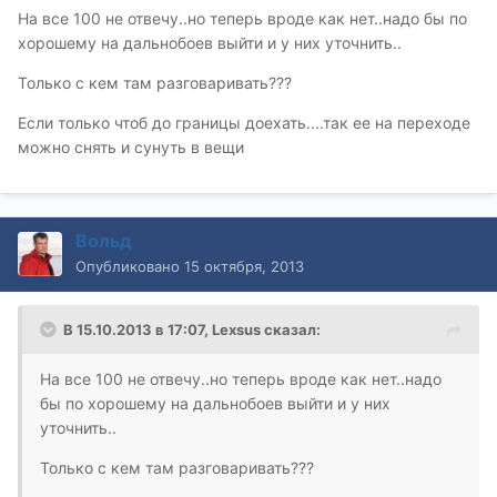
На все 100 не отвечу..но теперь вроде как нет..надо бы по
хорошему на дальнобоев выйти и у них уточнить..
Только с кем там разговаривать???
Если только чтоб до границы доехать....так ее на переходе
можно снять и сунуть в вещи
Вольд
Опубликовано
15 октября, 2013
В 15.10.2013 в 17:07, Lexsus сказал:
На все 100 не отвечу..но теперь вроде как нет..надо
бы по хорошему на дальнобоев выйти и у них
уточнить..
Только с кем там разговаривать???