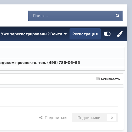
Уже зарегистрированы? Войти
Регистрация
адском проспекте. тел. (495) 785-06-65
Активность
Поделиться
Подписчики
0