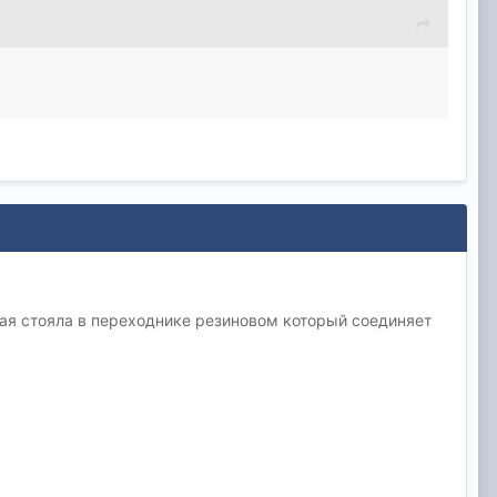
вая стояла в переходнике резиновом который соединяет