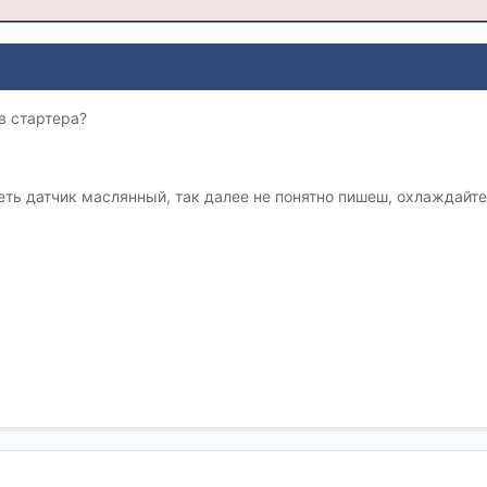
в стартера?
ть датчик маслянный, так далее не понятно пишеш, охлаждайте