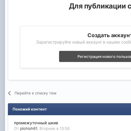
Для публикации с
Создать аккаун
Зарегистрируйте новый аккаунт в нашем сооб
Регистрация нового пользо
Перейти к списку тем
Похожий контент
промежуточный шкив
От
plohish61
,
Вторник в 13:56