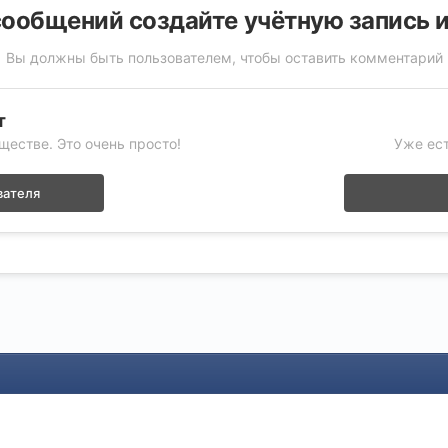
ообщений создайте учётную запись 
Вы должны быть пользователем, чтобы оставить комментарий
т
ществе. Это очень просто!
Уже ест
вателя