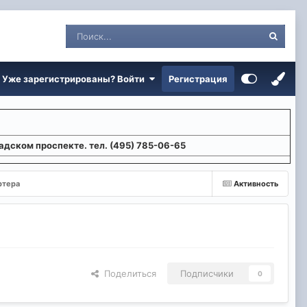
Уже зарегистрированы? Войти
Регистрация
адском проспекте. тел. (495) 785-06-65
ртера
Активность
Поделиться
Подписчики
0