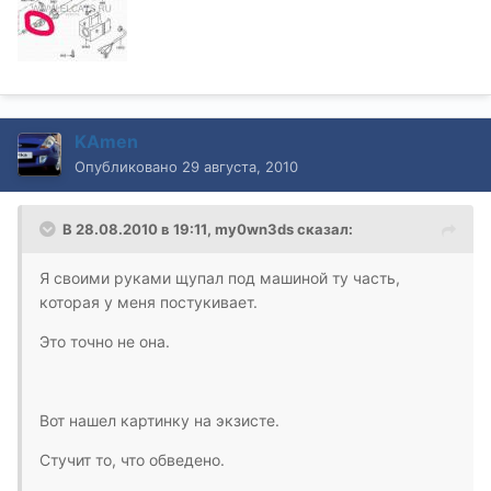
KAmen
Опубликовано
29 августа, 2010
В 28.08.2010 в 19:11, my0wn3ds сказал:
Я своими руками щупал под машиной ту часть,
которая у меня постукивает.
Это точно не она.
Вот нашел картинку на экзисте.
Стучит то, что обведено.