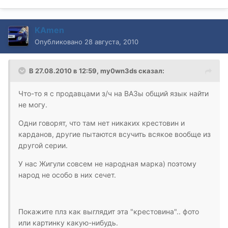
KAmen
Опубликовано
28 августа, 2010
В 27.08.2010 в 12:59, my0wn3ds сказал:
Что-то я с продавцами з/ч на ВАЗы общий язык найти
не могу.
Одни говорят, что там нет никаких крестовин и
карданов, другие пытаются всучить всякое вообще из
другой серии.
У нас Жигули совсем не народная марка) поэтому
народ не особо в них сечет.
Покажите плз как выглядит эта "крестовина".. фото
или картинку какую-нибудь.