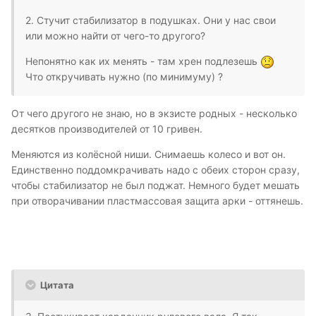
2. Стучит стабилизатор в подушках. Они у нас свои
или можно найти от чего-то другого?
Непонятно как их менять - там хрен подлезешь
Что откручивать нужно (по минимуму) ?
От чего другого не знаю, но в экзисте родных - несколько
десятков производителей от 10 гривен.
Меняются из колёсной ниши. Снимаешь колесо и вот он.
Единственно поддомкрачивать надо с обеих сторон сразу,
чтобы стабилизатор не был поджат. Немного будет мешать
при отворачивании пластмассовая защита арки - оттянешь.
Цитата