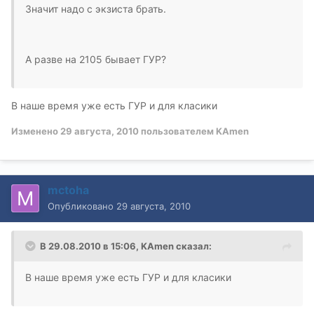
Значит надо с экзиста брать.
А разве на 2105 бывает ГУР?
В наше время уже есть ГУР и для класики
Изменено
29 августа, 2010
пользователем KAmen
mctoha
Опубликовано
29 августа, 2010
В 29.08.2010 в 15:06, KAmen сказал:
В наше время уже есть ГУР и для класики