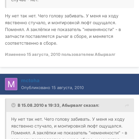
Ну нет так нет. Чего голову забивать. У меня на ходу
явственно стучало, и монтировкой люфт ощущался.
Поменял. А заклёпки не показатель "неменяности" - в
запчасти поставляется рычаг в сборе, и меняется
соответственно в сборе.
Изменено
15 августа, 2010
пользователем Абырвалг
mctoha
Опубликовано
15 августа, 2010
В 15.08.2010 в 19:33, Абырвалг сказал:
Ну нет так нет. Чего голову забивать. У меня на ходу
явственно стучало, и монтировкой люфт ощущался.
Поменял. А заклёпки не показатель "неменяности" - в