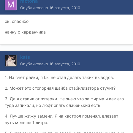
mctoha
Опубликовано
16 августа, 2010
ок, спасибо
начну с карданчика
kats
Опубликовано
16 августа, 2010
1. На счет рейки, я бы не стал делать таких выводов.
2. Может это стопорная шайба стабилизатора стучит?
3. Да я ставил от пятерки. Не знаю что за фирма и как его
туда запихали, но люфт опять слабенький есть.
4. Лучше жижу замени. Я на кастрол поменял, влезает
чуть меньше 1 литра.