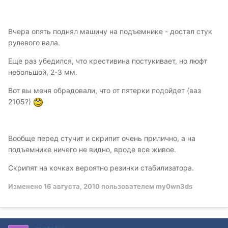
Вчера опять поднял машину на подъемнике - достал стук
рулевого вала.
Еще раз убедился, что крестивина постукивает, но люфт
небольшой, 2-3 мм.
Вот вы меня обрадовали, что от пятерки подойдет (ваз
2105?)
Вообще перед стучит и скрипит очень прилично, а на
подъемнике ничего не видно, вроде все живое.
Скрипят на кочках вероятно резинки стабилизатора.
Изменено
16 августа, 2010
пользователем my0wn3ds