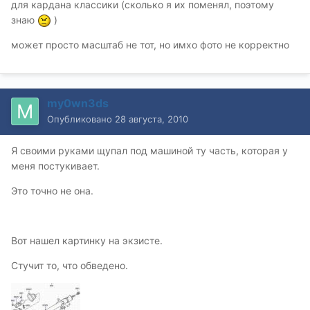
для кардана классики (сколько я их поменял, поэтому
знаю
)
может просто масштаб не тот, но имхо фото не корректно
my0wn3ds
Опубликовано
28 августа, 2010
Я своими руками щупал под машиной ту часть, которая у
меня постукивает.
Это точно не она.
Вот нашел картинку на экзисте.
Стучит то, что обведено.