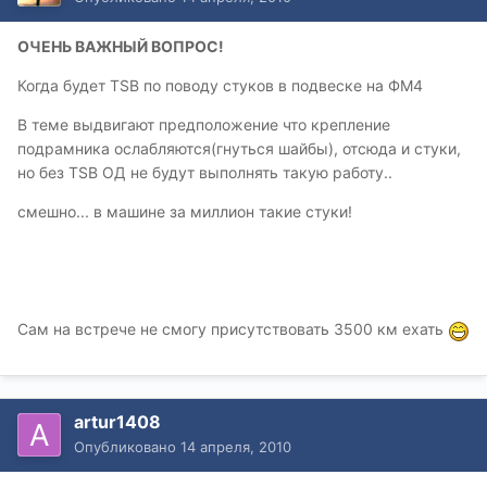
ОЧЕНЬ ВАЖНЫЙ ВОПРОС!
Когда будет TSB по поводу стуков в подвеске на ФМ4
В теме выдвигают предположение что крепление
подрамника ослабляются(гнуться шайбы), отсюда и стуки,
но без TSB ОД не будут выполнять такую работу..
смешно... в машине за миллион такие стуки!
Сам на встрече не смогу присутствовать 3500 км ехать
artur1408
Опубликовано
14 апреля, 2010