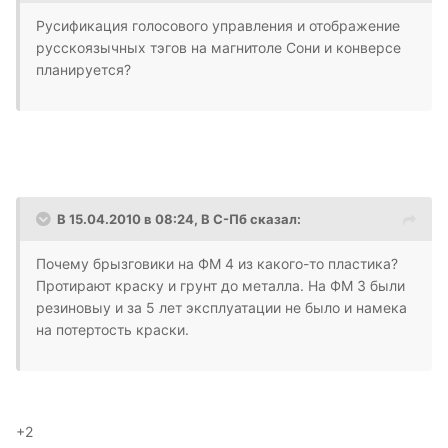
Русификация голосового управления и отображение
русскоязычных тэгов на магнитоле Сони и конверсе
планируется?
В 15.04.2010 в 08:24, В С-Пб сказал:
Почему брызговики на ФМ 4 из какого-то пластика?
Протирают краску и грунт до металла. На ФМ 3 были
резиновыу и за 5 лет эксплуатации не было и намека
на потертость краски.
+2