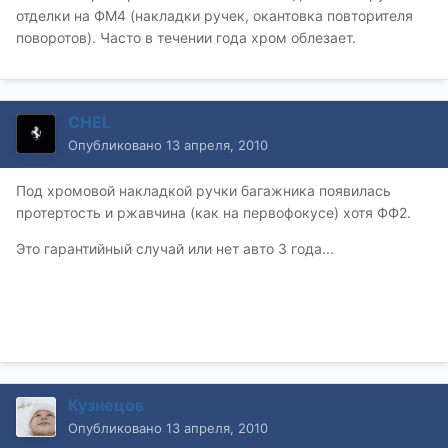
отделки на ФМ4 (накладки ручек, окантовка повторителя
поворотов). Часто в течении года хром облезает.
CHEL
Опубликовано
13 апреля, 2010
Под хромовой накладкой ручки багажника появилась
протертость и ржавчина (как на первофокусе) хотя ФФ2.
Это гарантийный случай или нет авто 3 года...
Кузнецов
Опубликовано
13 апреля, 2010