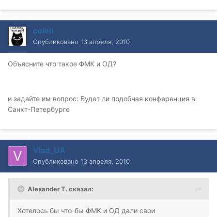
colen
Опубликовано
13 апреля, 2010
Объясните что такое ФМК и ОД?
и задайте им вопрос: Будет ли подобная конференция в
Санкт-Петербурге
Vlad_UA
Опубликовано
13 апреля, 2010
Alexander T. сказал:
Хотелось бы что-бы ФМК и ОД дали свои