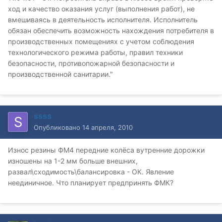
ход и качество оказания услуг (выполнения работ), не
вмешиваясь в деятельность исполнителя. Исполнитель
обязан обеспечить возможность нахождения потребителя в
производственных помещениях с учетом соблюдения
технологического режима работы, правил техники
безопасности, противопожарной безопасности и
производственной санитарии."
ssss
Опубликовано
14 апреля, 2010
Износ резины ФМ4 передние колёса вутренние дорожки
изношены на 1-2 мм больше внешних,
развал\сходимость\балансировка - ОК. Явление
неединичное. Что планирует предпринять ФМК?