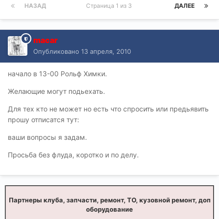
НАЗАД
Страница 1 из 3
ДАЛЕЕ
macar
Опубликовано
13 апреля, 2010
начало в 13-00 Рольф Химки.
Желающие могут подьехать.
Для тех кто не может но есть что спросить или предьявить
прошу отписатся тут:
ваши вопросы я задам.
Просьба без флуда, коротко и по делу.
Партнеры клуба, запчасти, ремонт, ТО, кузовной ремонт, доп
оборудование