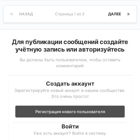
НАЗАД
Страница 1 из 3
ДАЛЕЕ
Для публикации сообщений создайте
учётную запись или авторизуйтесь
Вы должны быть пользователем, чтобы оставить
комментарий
Создать аккаунт
Зарегистрируйте новый аккаунт в нашем сообществе.
Это очень просто!
Регистрация нового пользователя
Войти
Уже есть аккаунт? Войти в систему.