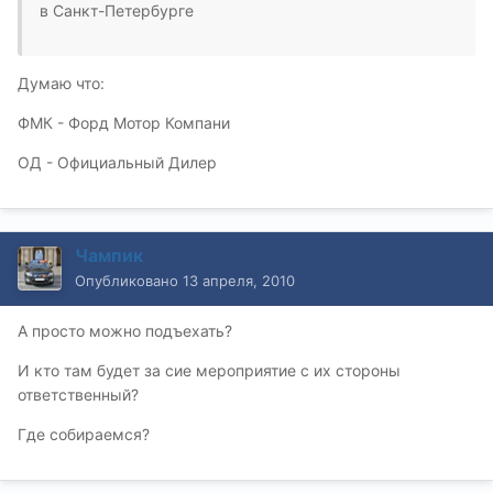
в Санкт-Петербурге
Думаю что:
ФМК - Форд Мотор Компани
ОД - Официальный Дилер
Чампик
Опубликовано
13 апреля, 2010
А просто можно подъехать?
И кто там будет за сие мероприятие с их стороны
ответственный?
Где собираемся?