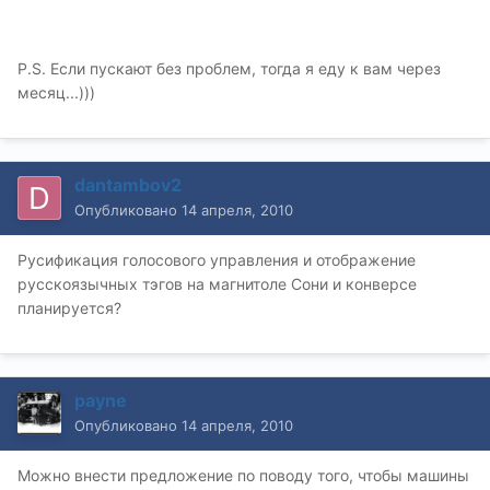
P.S. Если пускают без проблем, тогда я еду к вам через
месяц...)))
dantambov2
Опубликовано
14 апреля, 2010
Русификация голосового управления и отображение
русскоязычных тэгов на магнитоле Сони и конверсе
планируется?
payne
Опубликовано
14 апреля, 2010
Можно внести предложение по поводу того, чтобы машины