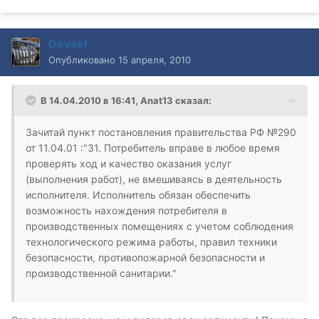
Devsel
Опубликовано
15 апреля, 2010
В 14.04.2010 в 16:41, Anat13 сказал:
Зачитай пункт постановления правительства РФ №290
от 11.04.01 :"31. Потребитель вправе в любое время
проверять ход и качество оказания услуг
(выполнения работ), не вмешиваясь в деятельность
исполнителя. Исполнитель обязан обеспечить
возможность нахождения потребителя в
производственных помещениях с учетом соблюдения
технологического режима работы, правил техники
безопасности, противопожарной безопасности и
производственной санитарии."