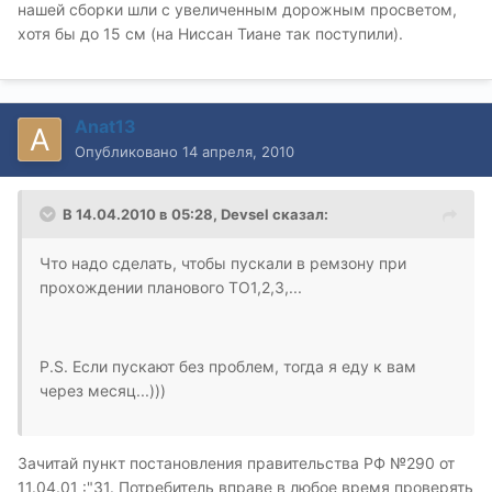
нашей сборки шли с увеличенным дорожным просветом,
хотя бы до 15 см (на Ниссан Тиане так поступили).
Anat13
Опубликовано
14 апреля, 2010
В 14.04.2010 в 05:28, Devsel сказал:
Что надо сделать, чтобы пускали в ремзону при
прохождении планового ТО1,2,3,...
P.S. Если пускают без проблем, тогда я еду к вам
через месяц...)))
Зачитай пункт постановления правительства РФ №290 от
11.04.01 :"31. Потребитель вправе в любое время проверять