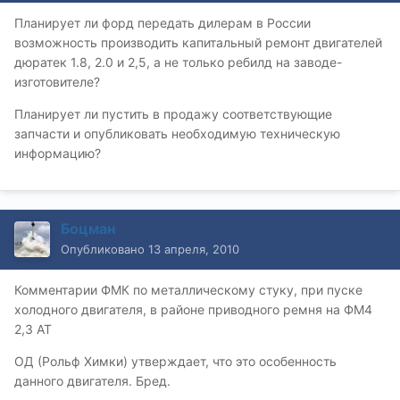
Планирует ли форд передать дилерам в России
возможность производить капитальный ремонт двигателей
дюратек 1.8, 2.0 и 2,5, а не только ребилд на заводе-
изготовителе?
Планирует ли пустить в продажу соответствующие
запчасти и опубликовать необходимую техническую
информацию?
Боцман
Опубликовано
13 апреля, 2010
Комментарии ФМК по металлическому стуку, при пуске
холодного двигателя, в районе приводного ремня на ФМ4
2,3 АТ
ОД (Рольф Химки) утверждает, что это особенность
данного двигателя. Бред.