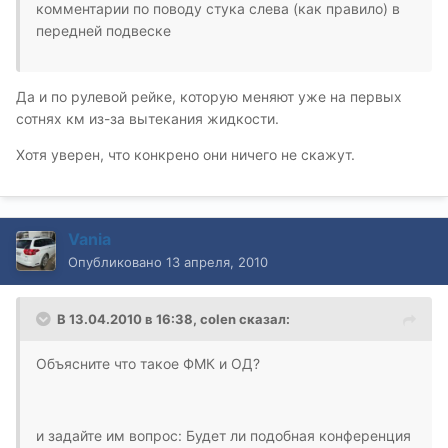
комментарии по поводу стука слева (как правило) в
передней подвеске
Да и по рулевой рейке, которую меняют уже на первых
сотнях км из-за вытекания жидкости.
Хотя уверен, что конкрено они ничего не скажут.
Vania
Опубликовано
13 апреля, 2010
В 13.04.2010 в 16:38, colen сказал:
Объясните что такое ФМК и ОД?
и задайте им вопрос: Будет ли подобная конференция