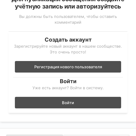
учётную запись или авторизуйтесь
Вы должны быть пользователем, чтобы оставить
комментарий
Создать аккаунт
Зарегистрируйте новый аккаунт в нашем сообществе.
Это очень просто!
Регистрация нового пользователя
Войти
Уже есть аккаунт? Войти в систему.
Войти