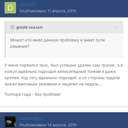
dim202
Опубликовано
11 апреля, 2010
grozbl сказал:
Может кто имел данную проблему и знает пути
решения?
У меня порвался трос, был успешно удален сам тросик, а в
кожух идеально подходит велосипедный тонкий и даже
крепеж под тягу идеально подходит, а со стороны педали
зажал винтовым зажимом и нацепил на педаль...
Полтора года - без проблем!
alsolodkov
Опубликовано
14 апреля, 2010