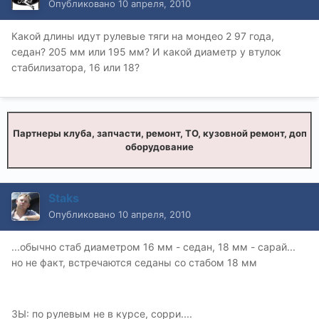
Опубликовано
10 апреля, 2010
Какой длины идут рулевые тяги на мондео 2 97 года,
седан? 205 мм или 195 мм? И какой диаметр у втулок
стабилизатора, 16 или 18?
Партнеры клуба, запчасти, ремонт, ТО, кузовной ремонт, доп
оборудование
Staks
Опубликовано
10 апреля, 2010
...обычно стаб диаметром 16 мм - седан, 18 мм - сарай...
но не факт, встречаются седаны со стабом 18 мм
ЗЫ: по рулевым не в курсе, сорри....