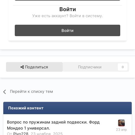
Войти
Уже есть аккаунт? Войти в систему.
Войти
Поделиться
Подписчики
0
Перейти к списку тем
Похожий контент
Вопрос по пружинам задней подвески. Форд
Мондео 1 универсал.
От
Pivo228
,
23 ноября, 2025