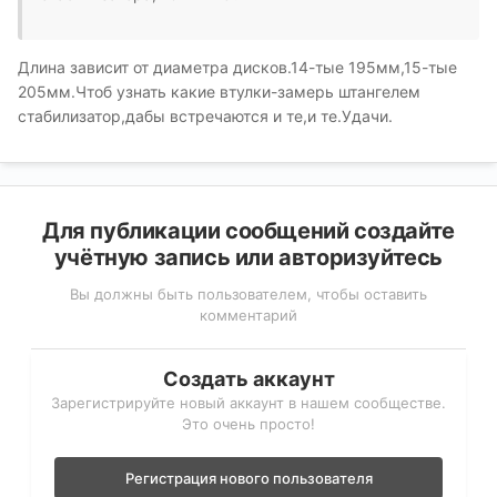
Длина зависит от диаметра дисков.14-тые 195мм,15-тые
205мм.Чтоб узнать какие втулки-замерь штангелем
стабилизатор,дабы встречаются и те,и те.Удачи.
Для публикации сообщений создайте
учётную запись или авторизуйтесь
Вы должны быть пользователем, чтобы оставить
комментарий
Создать аккаунт
Зарегистрируйте новый аккаунт в нашем сообществе.
Это очень просто!
Регистрация нового пользователя