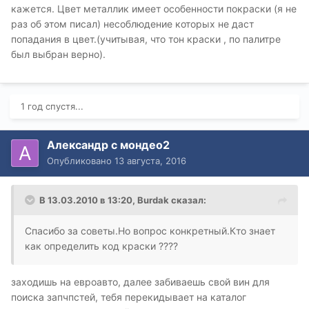
кажется. Цвет металлик имеет особенности покраски (я не
раз об этом писал) несоблюдение которых не даст
попадания в цвет.(учитывая, что тон краски , по палитре
был выбран верно).
1 год спустя...
Александр с мондео2
Опубликовано
13 августа, 2016
В 13.03.2010 в 13:20, Burdak сказал:
Спасибо за советы.Но вопрос конкретный.Кто знает
как определить код краски ????
заходишь на евроавто, далее забиваешь свой вин для
поиска запчпстей, тебя перекидывает на каталог