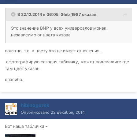
В 22.12.2014 в 06:05, Gleb_1987 сказал:
Это значение BNP у всех универсалов монек,
независимо от цвета кузова
понятно, т.е. к цвету это не имеет отношения...
сфотографирую сегодня табличку, может подскажите где
там цвет указан.
спасибо.
hibinogorsk
Опубликовано
22 декабря, 2014
Вот наша табличка -