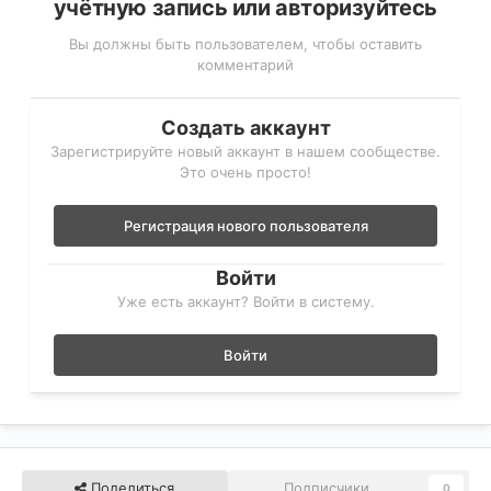
учётную запись или авторизуйтесь
Вы должны быть пользователем, чтобы оставить
комментарий
Создать аккаунт
Зарегистрируйте новый аккаунт в нашем сообществе.
Это очень просто!
Регистрация нового пользователя
Войти
Уже есть аккаунт? Войти в систему.
Войти
Поделиться
Подписчики
0