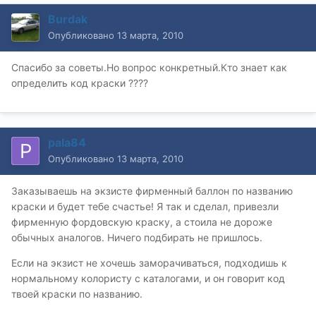
Burdak
Опубликовано
13 марта, 2010
Спасибо за советы.Но вопрос конкретный.Кто знает как
определить код краски ????
pala84
Опубликовано
13 марта, 2010
Заказываешь на экзисте фирменный баллон по названию
краски и будет тебе счастье! Я так и сделал, привезли
фирменную фордовскую краску, а стоила не дороже
обычных аналогов. Ничего подбирать не пришлось.
Если на экзист не хочешь заморачиваться, подходишь к
нормальному колористу с каталогами, и он говорит код
твоей краски по названию.