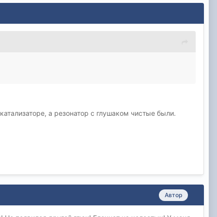
 катализаторе, а резонатор с глушаком чистые были.
Автор