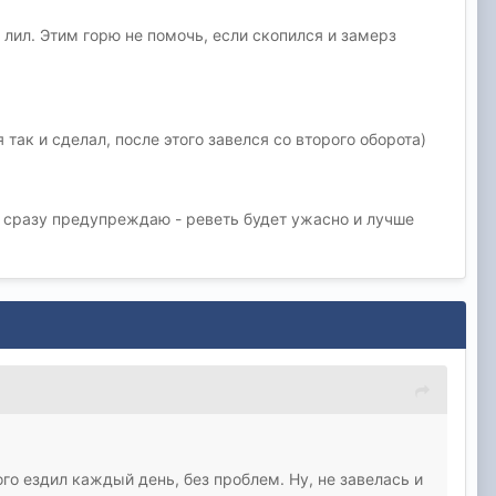
и лил. Этим горю не помочь, если скопился и замерз
так и сделал, после этого завелся со второго оборота)
 сразу предупреждаю - реветь будет ужасно и лучше
го ездил каждый день, без проблем. Ну, не завелась и