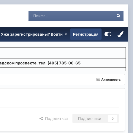
Уже зарегистрированы? Войти
Регистрация
адском проспекте. тел. (495) 785-06-65
Активность
Поделиться
Подписчики
0