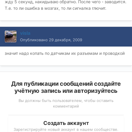
жду 5 секунд, накидываю обратно. После чего - заводится.
Т.е. то ли ошибка в мозгах, то ли сигналка глючит.
visla
Опубликовано
29 декабря, 2009
значит надо копать по датчикам их разъемам и проводкой
Для публикации сообщений создайте
учётную запись или авторизуйтесь
Вы должны быть пользователем, чтобы оставить
комментарий
Создать аккаунт
Зарегистрируйте новый аккаунт в нашем сообществе.