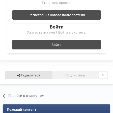
Это очень просто!
Регистрация нового пользователя
Войти
Уже есть аккаунт? Войти в систему.
Войти
Поделиться
Подписчики
0
Перейти к списку тем
Похожий контент