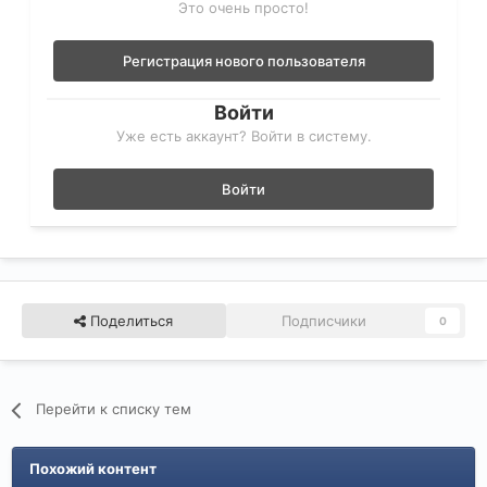
Это очень просто!
Регистрация нового пользователя
Войти
Уже есть аккаунт? Войти в систему.
Войти
Поделиться
Подписчики
0
Перейти к списку тем
Похожий контент