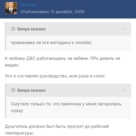
Жиша
Опубликовано
15 декабря, 2009
Sonya сказал:
применима ли эта методика к mondeo
К любому ДВС работающему на зебине. ПРо дизель не
ведаю.
Это я составлял руководство, моя рука и слэнг.
Sonya сказал:
Смутило только то, что лампочка у меня загоралась
сразу
Дрыгатель должен был быть прогрет до рабочей
температуры.