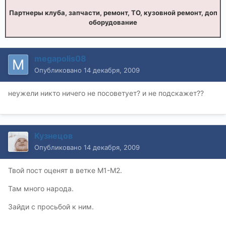
Партнеры клуба, запчасти, ремонт, ТО, кузовной ремонт, доп
оборудование
megapolis08
Опубликовано
14 декабря, 2009
неужели никто ничего не посоветует? и не подскажет??
Кузнецов
Опубликовано
14 декабря, 2009
Твой пост оценят в ветке М1-М2.
Там много народа.
Зайди с просьбой к ним.