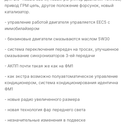
привод ГРМ цепь, другое положение форсунок, новый
катализатор.
- управление работой двигателя управляется ЕЕС5 с
иммобилайзером
- бензиновые двигатели смазываются маслом 5W30
- система переключения передач на тросах, улучшенное
смазывание синхронизаторов 3-ей передачи
- АКПП почти такая же как на ФМ1
- как экстра возможно полуавтоматическое управление
кондиционером, система кондиционирования идентична
ФМ1
- новые радио увеличенного размера
- новая технология фар переднего света
- незначительные изменения в подвеске