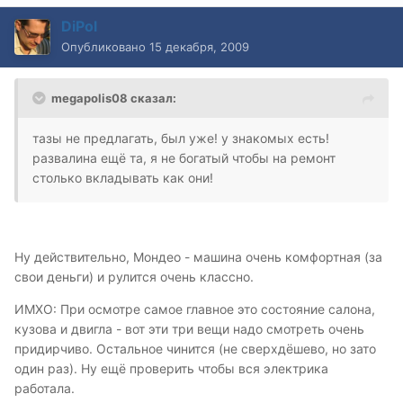
DiPol
Опубликовано
15 декабря, 2009
megapolis08 сказал:
тазы не предлагать, был уже! у знакомых есть!
развалина ещё та, я не богатый чтобы на ремонт
столько вкладывать как они!
Ну действительно, Мондео - машина очень комфортная (за
свои деньги) и рулится очень классно.
ИМХО: При осмотре самое главное это состояние салона,
кузова и двигла - вот эти три вещи надо смотреть очень
придирчиво. Остальное чинится (не сверхдёшево, но зато
один раз). Ну ещё проверить чтобы вся электрика
работала.