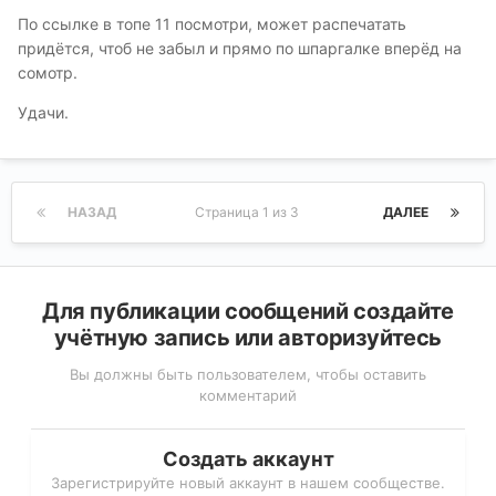
По ссылке в топе 11 посмотри, может распечатать
придётся, чтоб не забыл и прямо по шпаргалке вперёд на
сомотр.
Удачи.
НАЗАД
Страница 1 из 3
ДАЛЕЕ
Для публикации сообщений создайте
учётную запись или авторизуйтесь
Вы должны быть пользователем, чтобы оставить
комментарий
Создать аккаунт
Зарегистрируйте новый аккаунт в нашем сообществе.